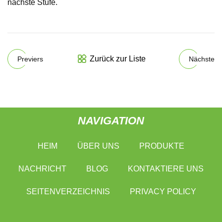
nächste Stufe.
Zurück zur Liste
Previers
Nächste
NAVIGATION
HEIM
ÜBER UNS
PRODUKTE
NACHRICHT
BLOG
KONTAKTIERE UNS
SEITENVERZEICHNIS
PRIVACY POLICY