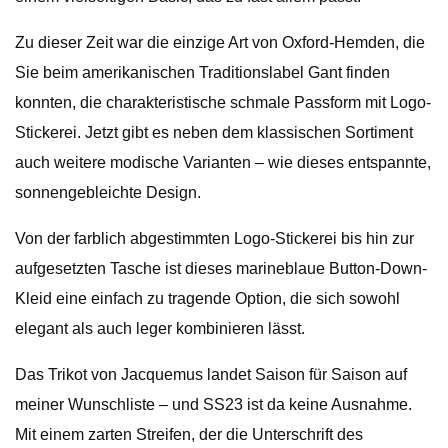
Zu dieser Zeit war die einzige Art von Oxford-Hemden, die
Sie beim amerikanischen Traditionslabel Gant finden
konnten, die charakteristische schmale Passform mit Logo-
Stickerei. Jetzt gibt es neben dem klassischen Sortiment
auch weitere modische Varianten – wie dieses entspannte,
sonnengebleichte Design.
Von der farblich abgestimmten Logo-Stickerei bis hin zur
aufgesetzten Tasche ist dieses marineblaue Button-Down-
Kleid eine einfach zu tragende Option, die sich sowohl
elegant als auch leger kombinieren lässt.
Das Trikot von Jacquemus landet Saison für Saison auf
meiner Wunschliste – und SS23 ist da keine Ausnahme.
Mit einem zarten Streifen, der die Unterschrift des