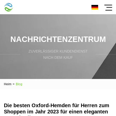
NACHRICHTENZENTRUM
ZUVERLÄSSIGER KUNDENDIENST
NACH DEM KAUF
Heim
>
Blog
Die besten Oxford-Hemden für Herren zum
Shoppen im Jahr 2023 für einen eleganten