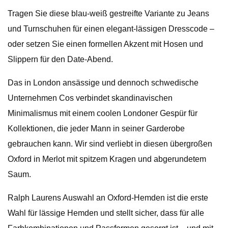
Tragen Sie diese blau-weiß gestreifte Variante zu Jeans
und Turnschuhen für einen elegant-lässigen Dresscode –
oder setzen Sie einen formellen Akzent mit Hosen und
Slippern für den Date-Abend.
Das in London ansässige und dennoch schwedische
Unternehmen Cos verbindet skandinavischen
Minimalismus mit einem coolen Londoner Gespür für
Kollektionen, die jeder Mann in seiner Garderobe
gebrauchen kann. Wir sind verliebt in diesen übergroßen
Oxford in Merlot mit spitzem Kragen und abgerundetem
Saum.
Ralph Laurens Auswahl an Oxford-Hemden ist die erste
Wahl für lässige Hemden und stellt sicher, dass für alle