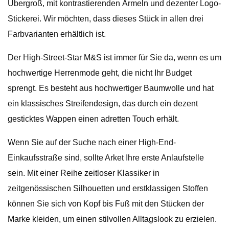
Übergroß, mit kontrastierenden Ärmeln und dezenter Logo-
Stickerei. Wir möchten, dass dieses Stück in allen drei
Farbvarianten erhältlich ist.
Der High-Street-Star M&S ist immer für Sie da, wenn es um
hochwertige Herrenmode geht, die nicht Ihr Budget
sprengt. Es besteht aus hochwertiger Baumwolle und hat
ein klassisches Streifendesign, das durch ein dezent
gesticktes Wappen einen adretten Touch erhält.
Wenn Sie auf der Suche nach einer High-End-
Einkaufsstraße sind, sollte Arket Ihre erste Anlaufstelle
sein. Mit einer Reihe zeitloser Klassiker in
zeitgenössischen Silhouetten und erstklassigen Stoffen
können Sie sich von Kopf bis Fuß mit den Stücken der
Marke kleiden, um einen stilvollen Alltagslook zu erzielen.