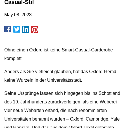
Casual-Stil
May 08, 2023
Ohne einen Oxford ist keine Smart-Casual-Garderobe
komplett
Anders als Sie vielleicht glauben, hat das Oxford-Hemd
keine Wurzeln in der Universitätsstadt.
Seine Ursprünge lassen sich hingegen bis ins Schottland
des 19. Jahrhunderts zurückverfolgen, als eine Weberei
vier neue Webarten erfand, die nach renommierten
Universitäten benannt wurden – Oxford, Cambridge, Yale
und Harvard. Und das aus dem Oxford-Textil gefertigte