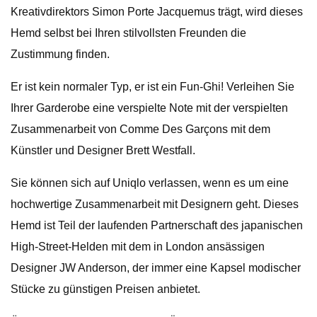
Kreativdirektors Simon Porte Jacquemus trägt, wird dieses
Hemd selbst bei Ihren stilvollsten Freunden die
Zustimmung finden.
Er ist kein normaler Typ, er ist ein Fun-Ghi! Verleihen Sie
Ihrer Garderobe eine verspielte Note mit der verspielten
Zusammenarbeit von Comme Des Garçons mit dem
Künstler und Designer Brett Westfall.
Sie können sich auf Uniqlo verlassen, wenn es um eine
hochwertige Zusammenarbeit mit Designern geht. Dieses
Hemd ist Teil der laufenden Partnerschaft des japanischen
High-Street-Helden mit dem in London ansässigen
Designer JW Anderson, der immer eine Kapsel modischer
Stücke zu günstigen Preisen anbietet.