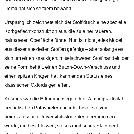
Hemd hat sich seitdem bewährt.
Ursprünglich zeichnete sich der Stoff durch eine spezielle
Korbgeflechtkonstruktion aus, die zu einer raueren,
haltbareren Oberfläche führte. Nun ist nicht jedes Modell
aus dieser speziellen Stoffart gefertigt – aber solange es
sich um einen knackigen, mittelschweren Stoff handelt, der
seine Form behält, einen Button-Down-Verschluss und
einen spitzen Kragen hat, kann er den Status eines
klassischen Oxfords genießen.
Anfangs war die Erfindung wegen ihrer Atmungsaktivität
bei britischen Polospielern beliebt, bevor sie von
amerikanischen Universitätsstudenten übernommen
wurde, die beschlossen, sie als modisches Statement