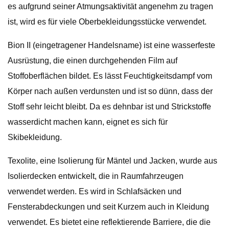
es aufgrund seiner Atmungsaktivität angenehm zu tragen
ist, wird es für viele Oberbekleidungsstücke verwendet.
Bion II (eingetragener Handelsname) ist eine wasserfeste
Ausrüstung, die einen durchgehenden Film auf
Stoffoberflächen bildet. Es lässt Feuchtigkeitsdampf vom
Körper nach außen verdunsten und ist so dünn, dass der
Stoff sehr leicht bleibt. Da es dehnbar ist und Strickstoffe
wasserdicht machen kann, eignet es sich für
Skibekleidung.
Texolite, eine Isolierung für Mäntel und Jacken, wurde aus
Isolierdecken entwickelt, die in Raumfahrzeugen
verwendet werden. Es wird in Schlafsäcken und
Fensterabdeckungen und seit Kurzem auch in Kleidung
verwendet. Es bietet eine reflektierende Barriere, die die