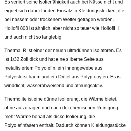
Es verliert seine Isolierfähigkeit auch bei Nässe nicht und
eignet sich daher für den Einsatz in Kleidungsstücken, die
bei nassem oder trockenem Wetter getragen werden.
Hollofil 808 ist ähnlich, aber nicht so teuer wie Hollofil II
und auch nicht so langlebig.
Thermal R ist einer der neuen ultradünnen Isolatoren. Es
ist 1/32 Zoll dick und hat eine silberne Seite aus
metallisiertem Polyolefin, ein Innengewebe aus
Polyesterschaum und ein Drittel aus Polypropylen. Es ist
winddicht, wasserabweisend und atmungsaktiv.
Thermolite ist eine dünne Isolierung, die Wärme bietet,
ohne aufzutragen und nach der chemischen Reinigung
mehr Wärme behält als dicke Isolierung, die
Polyolefinfasern enthält. Dadurch können Kleidungsstücke