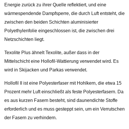
Energie zurück zu ihrer Quelle reflektiert, und eine
wärmespendende Dampfsperre, die durch Luft entsteht, die
zwischen den beiden Schichten aluminisierter
Polyethylenfolie eingeschlossen ist, die zwischen drei
Netzschichten liegt.
Texolite Plus ähnelt Texolite, außer dass in der
Mittelschicht eine Hollofil-Wattierung verwendet wird. Es
wird in Skijacken und Parkas verwendet.
Hollofil II ist eine Polyesterfaser mit Hohlkern, die etwa 15
Prozent mehr Luft einschließt als feste Polyesterfasern. Da
es aus kurzen Fasern besteht, sind daunendichte Stoffe
erforderlich und es muss gesteppt sein, um ein Verrutschen
der Fasern zu verhindern.