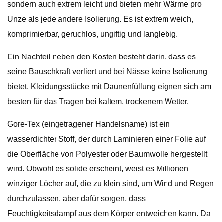
sondern auch extrem leicht und bieten mehr Wärme pro
Unze als jede andere Isolierung. Es ist extrem weich,
komprimierbar, geruchlos, ungiftig und langlebig.
Ein Nachteil neben den Kosten besteht darin, dass es
seine Bauschkraft verliert und bei Nässe keine Isolierung
bietet. Kleidungsstücke mit Daunenfüllung eignen sich am
besten für das Tragen bei kaltem, trockenem Wetter.
Gore-Tex (eingetragener Handelsname) ist ein
wasserdichter Stoff, der durch Laminieren einer Folie auf
die Oberfläche von Polyester oder Baumwolle hergestellt
wird. Obwohl es solide erscheint, weist es Millionen
winziger Löcher auf, die zu klein sind, um Wind und Regen
durchzulassen, aber dafür sorgen, dass
Feuchtigkeitsdampf aus dem Körper entweichen kann. Da