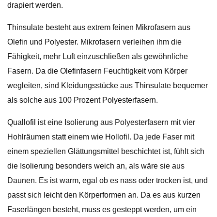
drapiert werden.
Thinsulate besteht aus extrem feinen Mikrofasern aus
Olefin und Polyester. Mikrofasern verleihen ihm die
Fähigkeit, mehr Luft einzuschließen als gewöhnliche
Fasern. Da die Olefinfasern Feuchtigkeit vom Körper
wegleiten, sind Kleidungsstücke aus Thinsulate bequemer
als solche aus 100 Prozent Polyesterfasern.
Quallofil ist eine Isolierung aus Polyesterfasern mit vier
Hohlräumen statt einem wie Hollofil. Da jede Faser mit
einem speziellen Glättungsmittel beschichtet ist, fühlt sich
die Isolierung besonders weich an, als wäre sie aus
Daunen. Es ist warm, egal ob es nass oder trocken ist, und
passt sich leicht den Körperformen an. Da es aus kurzen
Faserlängen besteht, muss es gesteppt werden, um ein