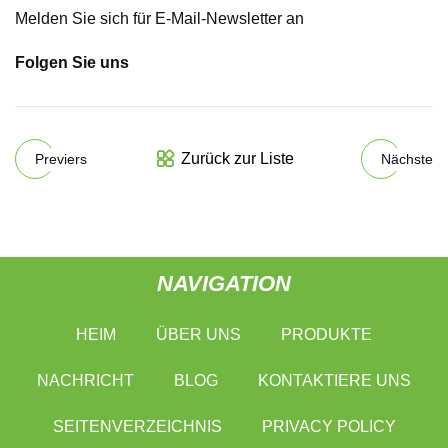
Melden Sie sich für E-Mail-Newsletter an
Folgen Sie uns
Zurück zur Liste
Previers
Nächste
NAVIGATION
HEIM
ÜBER UNS
PRODUKTE
NACHRICHT
BLOG
KONTAKTIERE UNS
SEITENVERZEICHNIS
PRIVACY POLICY