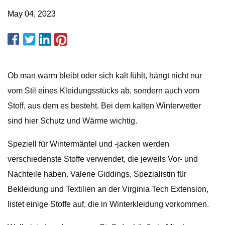
May 04, 2023
Ob man warm bleibt oder sich kalt fühlt, hängt nicht nur
vom Stil eines Kleidungsstücks ab, sondern auch vom
Stoff, aus dem es besteht. Bei dem kalten Winterwetter
sind hier Schutz und Wärme wichtig.
Speziell für Wintermäntel und -jacken werden
verschiedenste Stoffe verwendet, die jeweils Vor- und
Nachteile haben. Valerie Giddings, Spezialistin für
Bekleidung und Textilien an der Virginia Tech Extension,
listet einige Stoffe auf, die in Winterkleidung vorkommen.