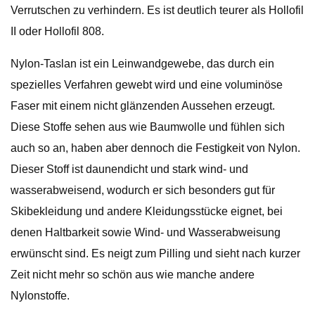
Verrutschen zu verhindern. Es ist deutlich teurer als Hollofil
II oder Hollofil 808.
Nylon-Taslan ist ein Leinwandgewebe, das durch ein
spezielles Verfahren gewebt wird und eine voluminöse
Faser mit einem nicht glänzenden Aussehen erzeugt.
Diese Stoffe sehen aus wie Baumwolle und fühlen sich
auch so an, haben aber dennoch die Festigkeit von Nylon.
Dieser Stoff ist daunendicht und stark wind- und
wasserabweisend, wodurch er sich besonders gut für
Skibekleidung und andere Kleidungsstücke eignet, bei
denen Haltbarkeit sowie Wind- und Wasserabweisung
erwünscht sind. Es neigt zum Pilling und sieht nach kurzer
Zeit nicht mehr so ​​schön aus wie manche andere
Nylonstoffe.