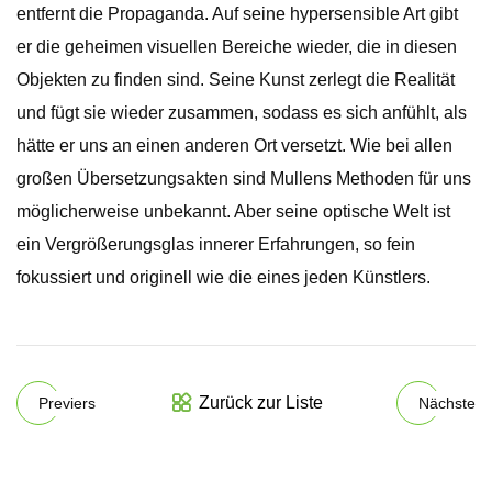
entfernt die Propaganda. Auf seine hypersensible Art gibt
er die geheimen visuellen Bereiche wieder, die in diesen
Objekten zu finden sind. Seine Kunst zerlegt die Realität
und fügt sie wieder zusammen, sodass es sich anfühlt, als
hätte er uns an einen anderen Ort versetzt. Wie bei allen
großen Übersetzungsakten sind Mullens Methoden für uns
möglicherweise unbekannt. Aber seine optische Welt ist
ein Vergrößerungsglas innerer Erfahrungen, so fein
fokussiert und originell wie die eines jeden Künstlers.
Zurück zur Liste
Previers
Nächste