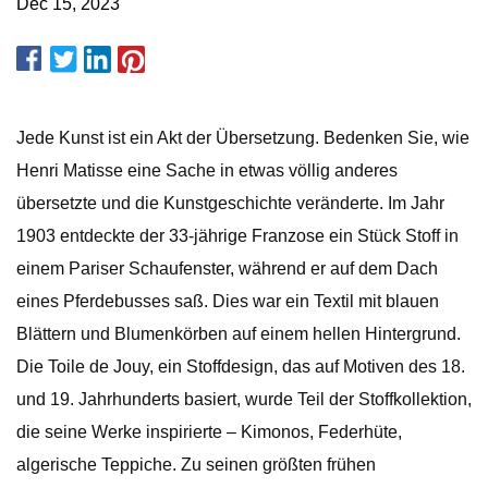
Dec 15, 2023
Jede Kunst ist ein Akt der Übersetzung. Bedenken Sie, wie
Henri Matisse eine Sache in etwas völlig anderes
übersetzte und die Kunstgeschichte veränderte. Im Jahr
1903 entdeckte der 33-jährige Franzose ein Stück Stoff in
einem Pariser Schaufenster, während er auf dem Dach
eines Pferdebusses saß. Dies war ein Textil mit blauen
Blättern und Blumenkörben auf einem hellen Hintergrund.
Die Toile de Jouy, ein Stoffdesign, das auf Motiven des 18.
und 19. Jahrhunderts basiert, wurde Teil der Stoffkollektion,
die seine Werke inspirierte – Kimonos, Federhüte,
algerische Teppiche. Zu seinen größten frühen