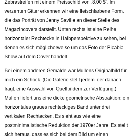
Zebrastreifen mit einem Preisschild von „8,00 $“. Im
verzerrten Gitter erkennen wir eine fleischfarbene Form,
die das Porträt von Jenny Saville an dieser Stelle des
Magazincovers darstellt. Unten rechts ist eine Reihe
horizontaler Rechtecke in Halbperspektive zu sehen, bei
denen es sich möglicherweise um das Foto der Picabia-
Show auf dem Cover handelt.
Bei einem anderen Gemälde war Mullens Originalbild für
mich ein Schock. (Die Galerie stellt jedem, der danach
fragt, eine Auswahl von Quellbildern zur Verfügung.)
Mullen liefert uns eine dicke geometrische Abstraktion: ein
horizontales graues rechteckiges Band unter drei
vertikalen Rechtecken. Es sieht aus wie eine
postminimalistische Reduktion der 1970er Jahre. Es stellt
sich heraus, dass es sich bei dem Bild um einen