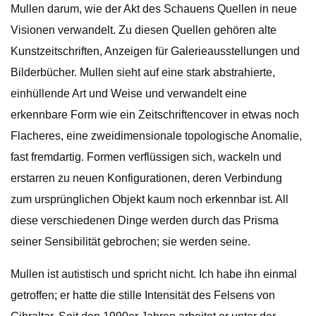
Mullen darum, wie der Akt des Schauens Quellen in neue
Visionen verwandelt. Zu diesen Quellen gehören alte
Kunstzeitschriften, Anzeigen für Galerieausstellungen und
Bilderbücher. Mullen sieht auf eine stark abstrahierte,
einhüllende Art und Weise und verwandelt eine
erkennbare Form wie ein Zeitschriftencover in etwas noch
Flacheres, eine zweidimensionale topologische Anomalie,
fast fremdartig. Formen verflüssigen sich, wackeln und
erstarren zu neuen Konfigurationen, deren Verbindung
zum ursprünglichen Objekt kaum noch erkennbar ist. All
diese verschiedenen Dinge werden durch das Prisma
seiner Sensibilität gebrochen; sie werden seine.
Mullen ist autistisch und spricht nicht. Ich habe ihn einmal
getroffen; er hatte die stille Intensität des Felsens von