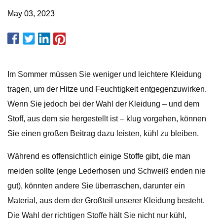
May 03, 2023
Im Sommer müssen Sie weniger und leichtere Kleidung
tragen, um der Hitze und Feuchtigkeit entgegenzuwirken.
Wenn Sie jedoch bei der Wahl der Kleidung – und dem
Stoff, aus dem sie hergestellt ist – klug vorgehen, können
Sie einen großen Beitrag dazu leisten, kühl zu bleiben.
Während es offensichtlich einige Stoffe gibt, die man
meiden sollte (enge Lederhosen und Schweiß enden nie
gut), könnten andere Sie überraschen, darunter ein
Material, aus dem der Großteil unserer Kleidung besteht.
Die Wahl der richtigen Stoffe hält Sie nicht nur kühl,