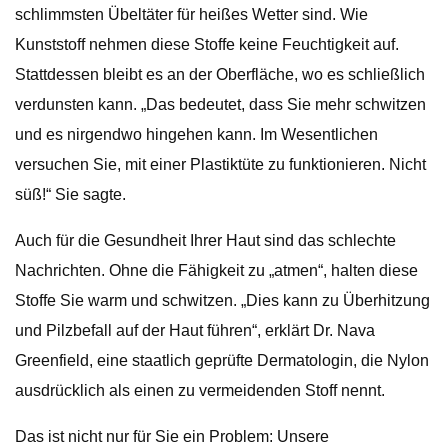
schlimmsten Übeltäter für heißes Wetter sind. Wie
Kunststoff nehmen diese Stoffe keine Feuchtigkeit auf.
Stattdessen bleibt es an der Oberfläche, wo es schließlich
verdunsten kann. „Das bedeutet, dass Sie mehr schwitzen
und es nirgendwo hingehen kann. Im Wesentlichen
versuchen Sie, mit einer Plastiktüte zu funktionieren. Nicht
süß!“ Sie sagte.
Auch für die Gesundheit Ihrer Haut sind das schlechte
Nachrichten. Ohne die Fähigkeit zu „atmen“, halten diese
Stoffe Sie warm und schwitzen. „Dies kann zu Überhitzung
und Pilzbefall auf der Haut führen“, erklärt Dr. Nava
Greenfield, eine staatlich geprüfte Dermatologin, die Nylon
ausdrücklich als einen zu vermeidenden Stoff nennt.
Das ist nicht nur für Sie ein Problem: Unsere