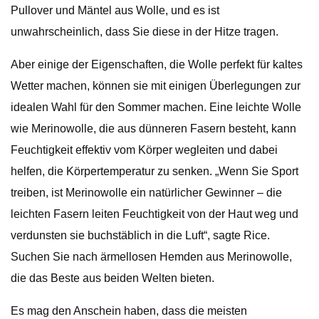
Pullover und Mäntel aus Wolle, und es ist
unwahrscheinlich, dass Sie diese in der Hitze tragen.
Aber einige der Eigenschaften, die Wolle perfekt für kaltes
Wetter machen, können sie mit einigen Überlegungen zur
idealen Wahl für den Sommer machen. Eine leichte Wolle
wie Merinowolle, die aus dünneren Fasern besteht, kann
Feuchtigkeit effektiv vom Körper wegleiten und dabei
helfen, die Körpertemperatur zu senken. „Wenn Sie Sport
treiben, ist Merinowolle ein natürlicher Gewinner – die
leichten Fasern leiten Feuchtigkeit von der Haut weg und
verdunsten sie buchstäblich in die Luft“, sagte Rice.
Suchen Sie nach ärmellosen Hemden aus Merinowolle,
die das Beste aus beiden Welten bieten.
Es mag den Anschein haben, dass die meisten