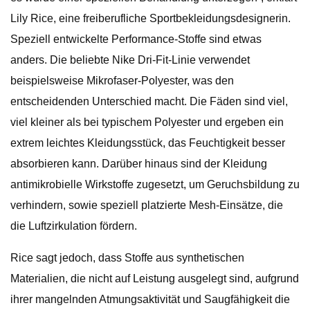
Lily Rice, eine freiberufliche Sportbekleidungsdesignerin.
Speziell entwickelte Performance-Stoffe sind etwas
anders. Die beliebte Nike Dri-Fit-Linie verwendet
beispielsweise Mikrofaser-Polyester, was den
entscheidenden Unterschied macht. Die Fäden sind viel,
viel kleiner als bei typischem Polyester und ergeben ein
extrem leichtes Kleidungsstück, das Feuchtigkeit besser
absorbieren kann. Darüber hinaus sind der Kleidung
antimikrobielle Wirkstoffe zugesetzt, um Geruchsbildung zu
verhindern, sowie speziell platzierte Mesh-Einsätze, die
die Luftzirkulation fördern.
Rice sagt jedoch, dass Stoffe aus synthetischen
Materialien, die nicht auf Leistung ausgelegt sind, aufgrund
ihrer mangelnden Atmungsaktivität und Saugfähigkeit die