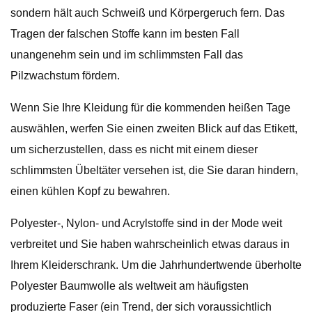
sondern hält auch Schweiß und Körpergeruch fern. Das
Tragen der falschen Stoffe kann im besten Fall
unangenehm sein und im schlimmsten Fall das
Pilzwachstum fördern.
Wenn Sie Ihre Kleidung für die kommenden heißen Tage
auswählen, werfen Sie einen zweiten Blick auf das Etikett,
um sicherzustellen, dass es nicht mit einem dieser
schlimmsten Übeltäter versehen ist, die Sie daran hindern,
einen kühlen Kopf zu bewahren.
Polyester-, Nylon- und Acrylstoffe sind in der Mode weit
verbreitet und Sie haben wahrscheinlich etwas daraus in
Ihrem Kleiderschrank. Um die Jahrhundertwende überholte
Polyester Baumwolle als weltweit am häufigsten
produzierte Faser (ein Trend, der sich voraussichtlich