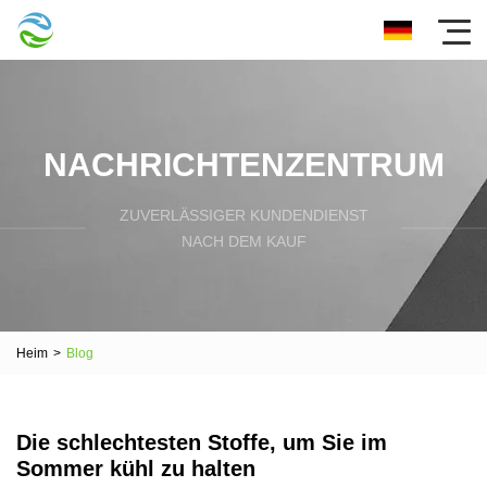
NACHRICHTENZENTRUM
ZUVERLÄSSIGER KUNDENDIENST
NACH DEM KAUF
Heim
>
Blog
Die schlechtesten Stoffe, um Sie im
Sommer kühl zu halten