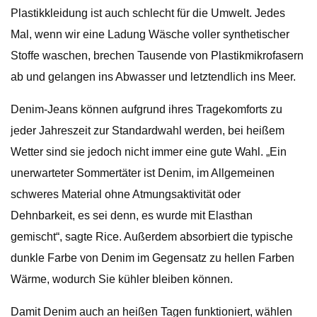
Plastikkleidung ist auch schlecht für die Umwelt. Jedes
Mal, wenn wir eine Ladung Wäsche voller synthetischer
Stoffe waschen, brechen Tausende von Plastikmikrofasern
ab und gelangen ins Abwasser und letztendlich ins Meer.
Denim-Jeans können aufgrund ihres Tragekomforts zu
jeder Jahreszeit zur Standardwahl werden, bei heißem
Wetter sind sie jedoch nicht immer eine gute Wahl. „Ein
unerwarteter Sommertäter ist Denim, im Allgemeinen
schweres Material ohne Atmungsaktivität oder
Dehnbarkeit, es sei denn, es wurde mit Elasthan
gemischt“, sagte Rice. Außerdem absorbiert die typische
dunkle Farbe von Denim im Gegensatz zu hellen Farben
Wärme, wodurch Sie kühler bleiben können.
Damit Denim auch an heißen Tagen funktioniert, wählen