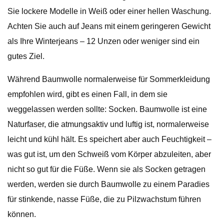
Sie lockere Modelle in Weiß oder einer hellen Waschung.
Achten Sie auch auf Jeans mit einem geringeren Gewicht
als Ihre Winterjeans – 12 Unzen oder weniger sind ein
gutes Ziel.
Während Baumwolle normalerweise für Sommerkleidung
empfohlen wird, gibt es einen Fall, in dem sie
weggelassen werden sollte: Socken. Baumwolle ist eine
Naturfaser, die atmungsaktiv und luftig ist, normalerweise
leicht und kühl hält. Es speichert aber auch Feuchtigkeit –
was gut ist, um den Schweiß vom Körper abzuleiten, aber
nicht so gut für die Füße. Wenn sie als Socken getragen
werden, werden sie durch Baumwolle zu einem Paradies
für stinkende, nasse Füße, die zu Pilzwachstum führen
können.