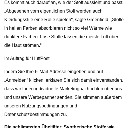
Es kommt auch darauf an, wie der Stoff aussieht und passt.
„Abgesehen vom eigentlichen Stoff werden auch
Kleidungsstile eine Rolle spielen“, sagte Greenfield. „Stoffe
in hellen Farben absorbieren nicht so viel Wärme wie
dunklere Farben. Lose Stoffe lassen die meiste Luft über
die Haut strömen.“
Im Auftrag für HuffPost
Indem Sie Ihre E-Mail-Adresse eingeben und auf
„Anmelden“ klicken, erklären Sie sich damit einverstanden,
dass wir Ihnen individuelle Marketingnachrichten über uns
und unsere Werbepartner senden. Sie stimmen außerdem
unseren Nutzungsbedingungen und
Datenschutzbestimmungen zu.
Die schlimmsten Übeltäter: Synthetische Stoffe wie