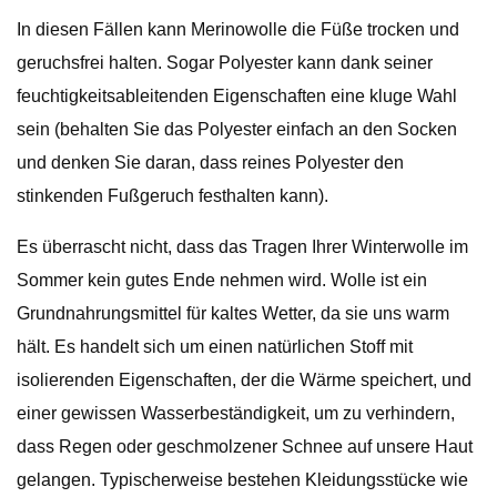
In diesen Fällen kann Merinowolle die Füße trocken und
geruchsfrei halten. Sogar Polyester kann dank seiner
feuchtigkeitsableitenden Eigenschaften eine kluge Wahl
sein (behalten Sie das Polyester einfach an den Socken
und denken Sie daran, dass reines Polyester den
stinkenden Fußgeruch festhalten kann).
Es überrascht nicht, dass das Tragen Ihrer Winterwolle im
Sommer kein gutes Ende nehmen wird. Wolle ist ein
Grundnahrungsmittel für kaltes Wetter, da sie uns warm
hält. Es handelt sich um einen natürlichen Stoff mit
isolierenden Eigenschaften, der die Wärme speichert, und
einer gewissen Wasserbeständigkeit, um zu verhindern,
dass Regen oder geschmolzener Schnee auf unsere Haut
gelangen. Typischerweise bestehen Kleidungsstücke wie