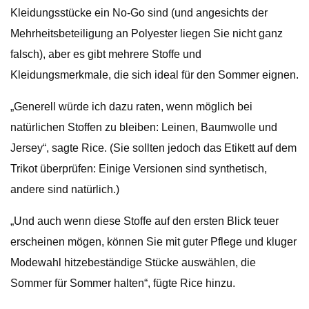
Kleidungsstücke ein No-Go sind (und angesichts der
Mehrheitsbeteiligung an Polyester liegen Sie nicht ganz
falsch), aber es gibt mehrere Stoffe und
Kleidungsmerkmale, die sich ideal für den Sommer eignen.
„Generell würde ich dazu raten, wenn möglich bei
natürlichen Stoffen zu bleiben: Leinen, Baumwolle und
Jersey“, sagte Rice. (Sie sollten jedoch das Etikett auf dem
Trikot überprüfen: Einige Versionen sind synthetisch,
andere sind natürlich.)
„Und auch wenn diese Stoffe auf den ersten Blick teuer
erscheinen mögen, können Sie mit guter Pflege und kluger
Modewahl hitzebeständige Stücke auswählen, die
Sommer für Sommer halten“, fügte Rice hinzu.