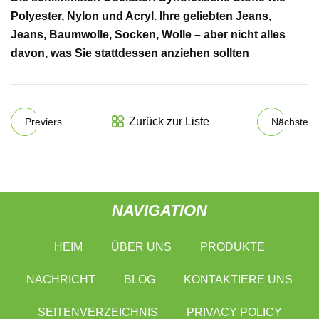
Polyester, Nylon und Acryl. Ihre geliebten Jeans,
Jeans, Baumwolle, Socken, Wolle – aber nicht alles
davon, was Sie stattdessen anziehen sollten
Zurück zur Liste
Previers
Nächste
NAVIGATION
HEIM
ÜBER UNS
PRODUKTE
NACHRICHT
BLOG
KONTAKTIERE UNS
SEITENVERZEICHNIS
PRIVACY POLICY