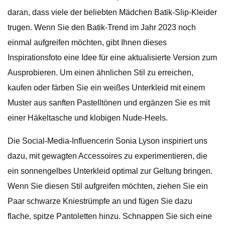
daran, dass viele der beliebten Mädchen Batik-Slip-Kleider
trugen. Wenn Sie den Batik-Trend im Jahr 2023 noch
einmal aufgreifen möchten, gibt Ihnen dieses
Inspirationsfoto eine Idee für eine aktualisierte Version zum
Ausprobieren. Um einen ähnlichen Stil zu erreichen,
kaufen oder färben Sie ein weißes Unterkleid mit einem
Muster aus sanften Pastelltönen und ergänzen Sie es mit
einer Häkeltasche und klobigen Nude-Heels.
Die Social-Media-Influencerin Sonia Lyson inspiriert uns
dazu, mit gewagten Accessoires zu experimentieren, die
ein sonnengelbes Unterkleid optimal zur Geltung bringen.
Wenn Sie diesen Stil aufgreifen möchten, ziehen Sie ein
Paar schwarze Kniestrümpfe an und fügen Sie dazu
flache, spitze Pantoletten hinzu. Schnappen Sie sich eine