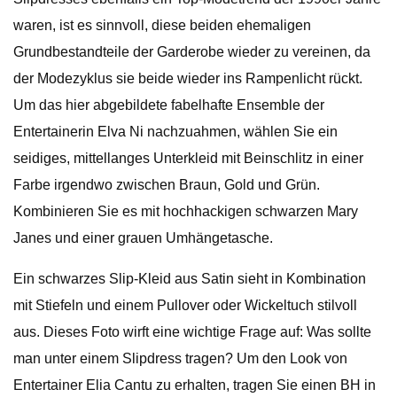
waren, ist es sinnvoll, diese beiden ehemaligen
Grundbestandteile der Garderobe wieder zu vereinen, da
der Modezyklus sie beide wieder ins Rampenlicht rückt.
Um das hier abgebildete fabelhafte Ensemble der
Entertainerin Elva Ni nachzuahmen, wählen Sie ein
seidiges, mittellanges Unterkleid mit Beinschlitz in einer
Farbe irgendwo zwischen Braun, Gold und Grün.
Kombinieren Sie es mit hochhackigen schwarzen Mary
Janes und einer grauen Umhängetasche.
Ein schwarzes Slip-Kleid aus Satin sieht in Kombination
mit Stiefeln und einem Pullover oder Wickeltuch stilvoll
aus. Dieses Foto wirft eine wichtige Frage auf: Was sollte
man unter einem Slipdress tragen? Um den Look von
Entertainer Elia Cantu zu erhalten, tragen Sie einen BH in