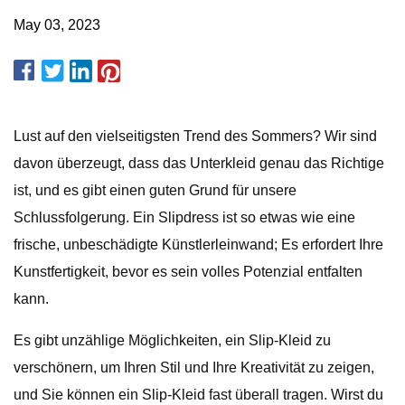
May 03, 2023
Lust auf den vielseitigsten Trend des Sommers? Wir sind
davon überzeugt, dass das Unterkleid genau das Richtige
ist, und es gibt einen guten Grund für unsere
Schlussfolgerung. Ein Slipdress ist so etwas wie eine
frische, unbeschädigte Künstlerleinwand; Es erfordert Ihre
Kunstfertigkeit, bevor es sein volles Potenzial entfalten
kann.
Es gibt unzählige Möglichkeiten, ein Slip-Kleid zu
verschönern, um Ihren Stil und Ihre Kreativität zu zeigen,
und Sie können ein Slip-Kleid fast überall tragen. Wirst du