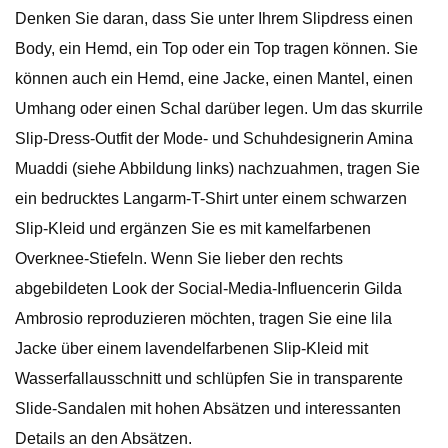
Denken Sie daran, dass Sie unter Ihrem Slipdress einen
Body, ein Hemd, ein Top oder ein Top tragen können. Sie
können auch ein Hemd, eine Jacke, einen Mantel, einen
Umhang oder einen Schal darüber legen. Um das skurrile
Slip-Dress-Outfit der Mode- und Schuhdesignerin Amina
Muaddi (siehe Abbildung links) nachzuahmen, tragen Sie
ein bedrucktes Langarm-T-Shirt unter einem schwarzen
Slip-Kleid und ergänzen Sie es mit kamelfarbenen
Overknee-Stiefeln. Wenn Sie lieber den rechts
abgebildeten Look der Social-Media-Influencerin Gilda
Ambrosio reproduzieren möchten, tragen Sie eine lila
Jacke über einem lavendelfarbenen Slip-Kleid mit
Wasserfallausschnitt und schlüpfen Sie in transparente
Slide-Sandalen mit hohen Absätzen und interessanten
Details an den Absätzen.