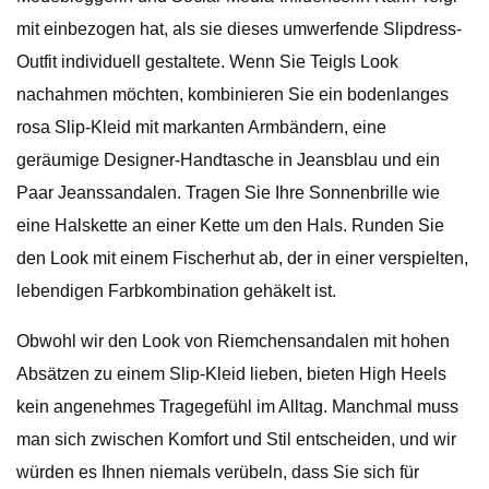
mit einbezogen hat, als sie dieses umwerfende Slipdress-
Outfit individuell gestaltete. Wenn Sie Teigls Look
nachahmen möchten, kombinieren Sie ein bodenlanges
rosa Slip-Kleid mit markanten Armbändern, eine
geräumige Designer-Handtasche in Jeansblau und ein
Paar Jeanssandalen. Tragen Sie Ihre Sonnenbrille wie
eine Halskette an einer Kette um den Hals. Runden Sie
den Look mit einem Fischerhut ab, der in einer verspielten,
lebendigen Farbkombination gehäkelt ist.
Obwohl wir den Look von Riemchensandalen mit hohen
Absätzen zu einem Slip-Kleid lieben, bieten High Heels
kein angenehmes Tragegefühl im Alltag. Manchmal muss
man sich zwischen Komfort und Stil entscheiden, und wir
würden es Ihnen niemals verübeln, dass Sie sich für