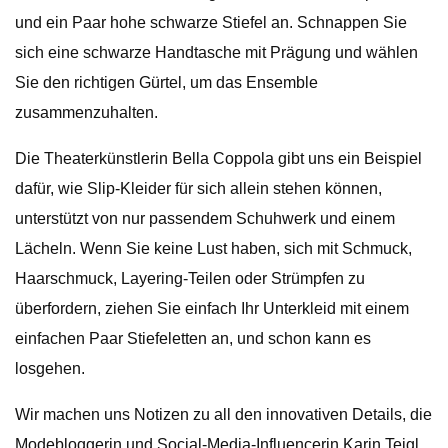
und ein Paar hohe schwarze Stiefel an. Schnappen Sie
sich eine schwarze Handtasche mit Prägung und wählen
Sie den richtigen Gürtel, um das Ensemble
zusammenzuhalten.
Die Theaterkünstlerin Bella Coppola gibt uns ein Beispiel
dafür, wie Slip-Kleider für sich allein stehen können,
unterstützt von nur passendem Schuhwerk und einem
Lächeln. Wenn Sie keine Lust haben, sich mit Schmuck,
Haarschmuck, Layering-Teilen oder Strümpfen zu
überfordern, ziehen Sie einfach Ihr Unterkleid mit einem
einfachen Paar Stiefeletten an, und schon kann es
losgehen.
Wir machen uns Notizen zu all den innovativen Details, die
Modebloggerin und Social-Media-Influencerin Karin Teigl