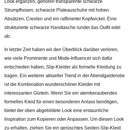
Look ergänzen, gehören transparente schwarze
Strumpfhosen, schwarze Plateauschuhe mit hohen
Absätzen, Creolen und ein raffinierter Kopfwickel. Eine
strukturierte schwarze Handtasche rundet das Outfit edel
ab.
In letzter Zeit haben wir den Überblick darüber verloren,
wie viele Prominente und Mode-Influencer sich dafür
entschieden haben, Slip-Kleider als formelle Kleidung zu
tragen. Ein weiterer aktueller Trend in der Abendgarderobe
ist die Kombination wunderschöner Kleider mit
interessanten Gürteln. Wenn Sie ein atemberaubendes
formelles Kleid für einen besonderen Anlass benötigen,
bietet der oben abgebildete Look eine erstaunliche
Inspiration zum Kopieren oder Anpassen. Um diesen Look
zu erhalten, ziehen Sie ein gerüschtes Seiden-Slip-Kleid