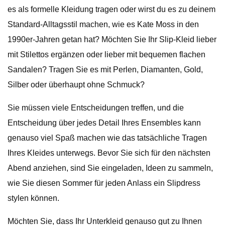
es als formelle Kleidung tragen oder wirst du es zu deinem
Standard-Alltagsstil machen, wie es Kate Moss in den
1990er-Jahren getan hat? Möchten Sie Ihr Slip-Kleid lieber
mit Stilettos ergänzen oder lieber mit bequemen flachen
Sandalen? Tragen Sie es mit Perlen, Diamanten, Gold,
Silber oder überhaupt ohne Schmuck?
Sie müssen viele Entscheidungen treffen, und die
Entscheidung über jedes Detail Ihres Ensembles kann
genauso viel Spaß machen wie das tatsächliche Tragen
Ihres Kleides unterwegs. Bevor Sie sich für den nächsten
Abend anziehen, sind Sie eingeladen, Ideen zu sammeln,
wie Sie diesen Sommer für jeden Anlass ein Slipdress
stylen können.
Möchten Sie, dass Ihr Unterkleid genauso gut zu Ihnen