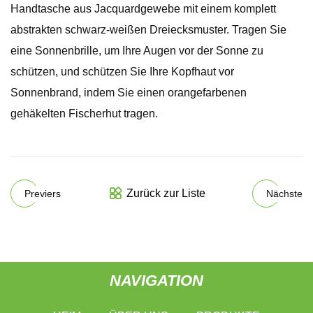
Handtasche aus Jacquardgewebe mit einem komplett
abstrakten schwarz-weißen Dreiecksmuster. Tragen Sie
eine Sonnenbrille, um Ihre Augen vor der Sonne zu
schützen, und schützen Sie Ihre Kopfhaut vor
Sonnenbrand, indem Sie einen orangefarbenen
gehäkelten Fischerhut tragen.
Zurück zur Liste
Previers
Nächste
NAVIGATION