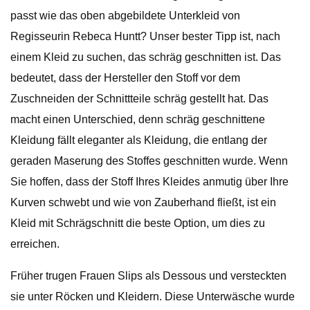
passt wie das oben abgebildete Unterkleid von
Regisseurin Rebeca Huntt? Unser bester Tipp ist, nach
einem Kleid zu suchen, das schräg geschnitten ist. Das
bedeutet, dass der Hersteller den Stoff vor dem
Zuschneiden der Schnittteile schräg gestellt hat. Das
macht einen Unterschied, denn schräg geschnittene
Kleidung fällt eleganter als Kleidung, die entlang der
geraden Maserung des Stoffes geschnitten wurde. Wenn
Sie hoffen, dass der Stoff Ihres Kleides anmutig über Ihre
Kurven schwebt und wie von Zauberhand fließt, ist ein
Kleid mit Schrägschnitt die beste Option, um dies zu
erreichen.
Früher trugen Frauen Slips als Dessous und versteckten
sie unter Röcken und Kleidern. Diese Unterwäsche wurde