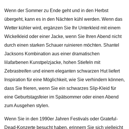
Wenn der Sommer zu Ende geht und in den Herbst
übergeht, kann es in den Nächten kühl werden. Wenn das
Wetter kühler wird, ergänzen Sie Ihr Unterkleid mit einem
Wickelkleid oder einer Jacke, wenn Sie Ihren Abend nicht
durch einen starken Schauer ruinieren möchten. Shantel
Jacksons Kombination aus einer dramatischen
lilafarbenen Kunstpelzjacke, hohen Stiefeln mit
Zebrastreifen und einem eleganten schwarzen Hut liefert
Inspiration für eine Möglichkeit, wie Sie verhindern können,
dass Sie frieren, wenn Sie ein schwarzes Slip-Kleid für
eine Geburtstagsfeier im Spätsommer oder einen Abend
zum Ausgehen stylen.
Wenn Sie in den 1990er Jahren Festivals oder Grateful-
Dead-Konzerte besucht haben, erinnern Sie sich vielleicht