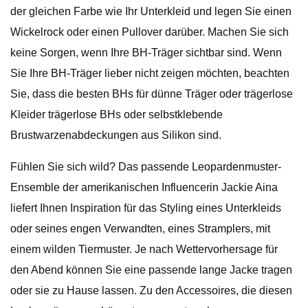
der gleichen Farbe wie Ihr Unterkleid und legen Sie einen
Wickelrock oder einen Pullover darüber. Machen Sie sich
keine Sorgen, wenn Ihre BH-Träger sichtbar sind. Wenn
Sie Ihre BH-Träger lieber nicht zeigen möchten, beachten
Sie, dass die besten BHs für dünne Träger oder trägerlose
Kleider trägerlose BHs oder selbstklebende
Brustwarzenabdeckungen aus Silikon sind.
Fühlen Sie sich wild? Das passende Leopardenmuster-
Ensemble der amerikanischen Influencerin Jackie Aina
liefert Ihnen Inspiration für das Styling eines Unterkleids
oder seines engen Verwandten, eines Stramplers, mit
einem wilden Tiermuster. Je nach Wettervorhersage für
den Abend können Sie eine passende lange Jacke tragen
oder sie zu Hause lassen. Zu den Accessoires, die diesen