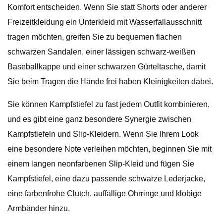
Komfort entscheiden. Wenn Sie statt Shorts oder anderer
Freizeitkleidung ein Unterkleid mit Wasserfallausschnitt
tragen möchten, greifen Sie zu bequemen flachen
schwarzen Sandalen, einer lässigen schwarz-weißen
Baseballkappe und einer schwarzen Gürteltasche, damit
Sie beim Tragen die Hände frei haben Kleinigkeiten dabei.
Sie können Kampfstiefel zu fast jedem Outfit kombinieren,
und es gibt eine ganz besondere Synergie zwischen
Kampfstiefeln und Slip-Kleidern. Wenn Sie Ihrem Look
eine besondere Note verleihen möchten, beginnen Sie mit
einem langen neonfarbenen Slip-Kleid und fügen Sie
Kampfstiefel, eine dazu passende schwarze Lederjacke,
eine farbenfrohe Clutch, auffällige Ohrringe und klobige
Armbänder hinzu.