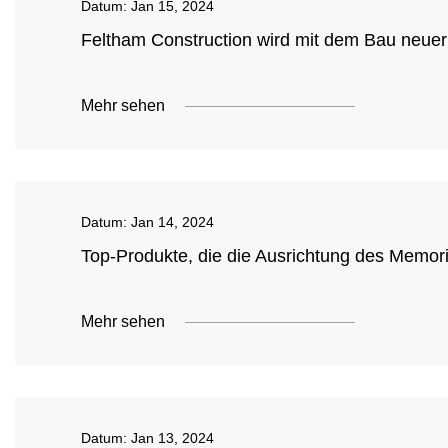
Datum:
Jan 15, 2024
Feltham Construction wird mit dem Bau neuer
Mehr sehen
Datum:
Jan 14, 2024
Top-Produkte, die die Ausrichtung des Memor
Mehr sehen
Datum:
Jan 13, 2024