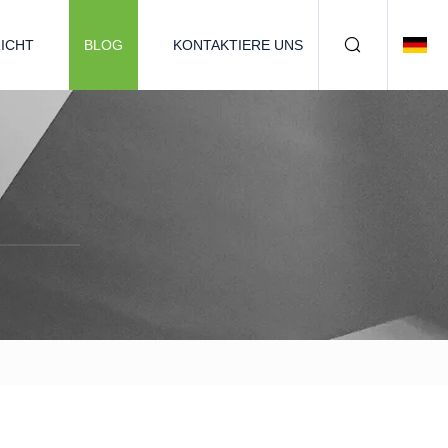
ICHT
BLOG
KONTAKTIERE UNS