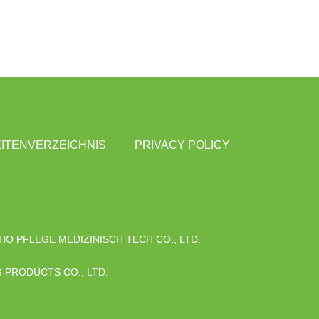
ITENVERZEICHNIS
PRIVACY POLICY
O PFLEGE MEDIZINISCH TECH CO., LTD.
 PRODUCTS CO., LTD.