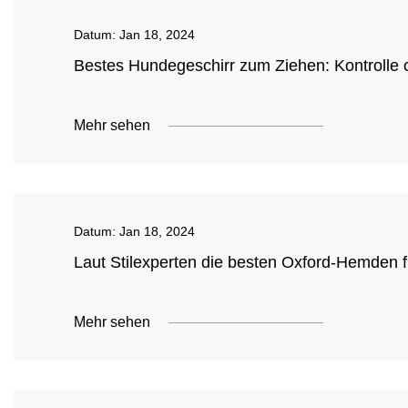
Datum:
Jan 18, 2024
Bestes Hundegeschirr zum Ziehen: Kontrolle
Mehr sehen
Datum:
Jan 18, 2024
Laut Stilexperten die besten Oxford-Hemden 
Mehr sehen