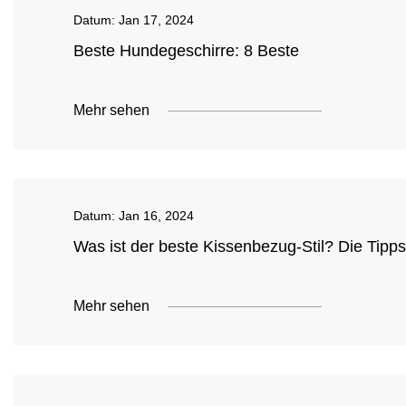
Datum:
Jan 17, 2024
Beste Hundegeschirre: 8 Beste
Mehr sehen
Datum:
Jan 16, 2024
Was ist der beste Kissenbezug-Stil? Die Tipp
Mehr sehen