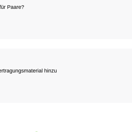
für Paare?
rtragungsmaterial hinzu