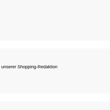
s unserer Shopping-Redaktion