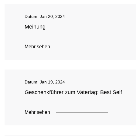
Datum:
Jan 20, 2024
Meinung
Mehr sehen
Datum:
Jan 19, 2024
Geschenkführer zum Vatertag: Best Self
Mehr sehen