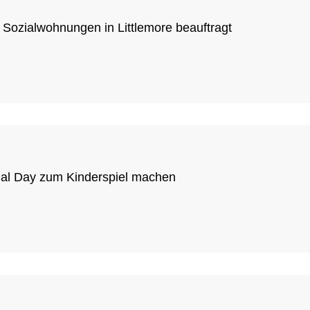
 Sozialwohnungen in Littlemore beauftragt
ial Day zum Kinderspiel machen