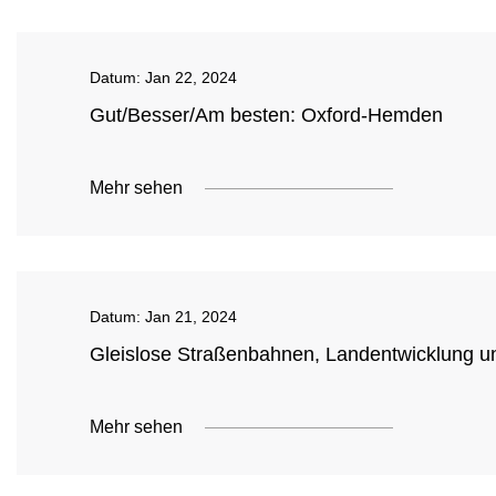
Datum:
Jan 22, 2024
Gut/Besser/Am besten: Oxford-Hemden
Mehr sehen
Datum:
Jan 21, 2024
Gleislose Straßenbahnen, Landentwicklung und
Mehr sehen