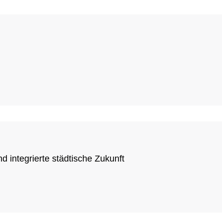
 integrierte städtische Zukunft