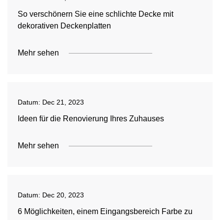
So verschönern Sie eine schlichte Decke mit
dekorativen Deckenplatten
Mehr sehen
Datum:
Dec 21, 2023
Ideen für die Renovierung Ihres Zuhauses
Mehr sehen
Datum:
Dec 20, 2023
6 Möglichkeiten, einem Eingangsbereich Farbe zu