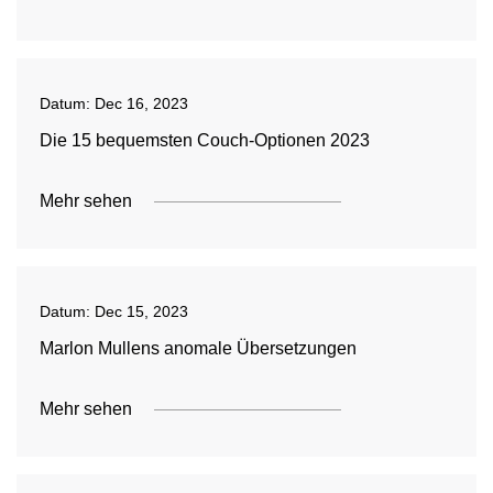
Datum:
Dec 16, 2023
Die 15 bequemsten Couch-Optionen 2023
Mehr sehen
Datum:
Dec 15, 2023
Marlon Mullens anomale Übersetzungen
Mehr sehen