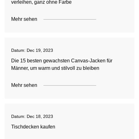
verleihen, ganz ohne Farbe
Mehr sehen
Datum:
Dec 19, 2023
Die 15 besten gewachsten Canvas-Jacken für
Männer, um warm und stilvoll zu bleiben
Mehr sehen
Datum:
Dec 18, 2023
Tischdecken kaufen