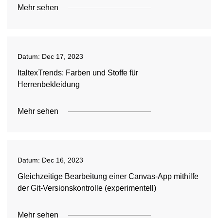
Mehr sehen
Datum:
Dec 17, 2023
ItaltexTrends: Farben und Stoffe für
Herrenbekleidung
Mehr sehen
Datum:
Dec 16, 2023
Gleichzeitige Bearbeitung einer Canvas-App mithilfe
der Git-Versionskontrolle (experimentell)
Mehr sehen