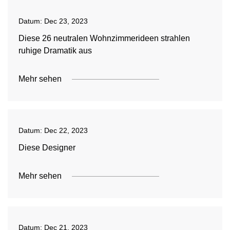
Datum:
Dec 23, 2023
Diese 26 neutralen Wohnzimmerideen strahlen
ruhige Dramatik aus
Mehr sehen
Datum:
Dec 22, 2023
Diese Designer
Mehr sehen
Datum:
Dec 21, 2023