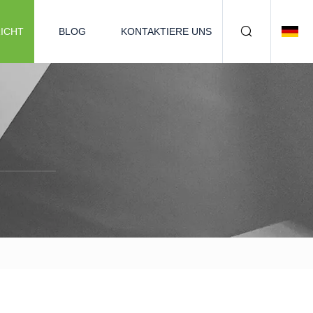
ICHT
BLOG
KONTAKTIERE UNS