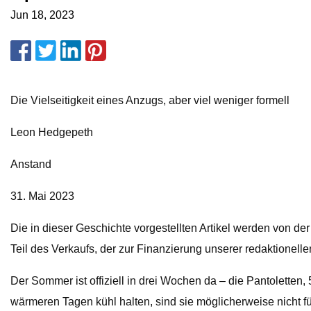
Jun 18, 2023
Die Vielseitigkeit eines Anzugs, aber viel weniger formell
Leon Hedgepeth
Anstand
31. Mai 2023
Die in dieser Geschichte vorgestellten Artikel werden von d
Teil des Verkaufs, der zur Finanzierung unserer redaktionelle
Der Sommer ist offiziell in drei Wochen da – die Pantolett
wärmeren Tagen kühl halten, sind sie möglicherweise nicht fü