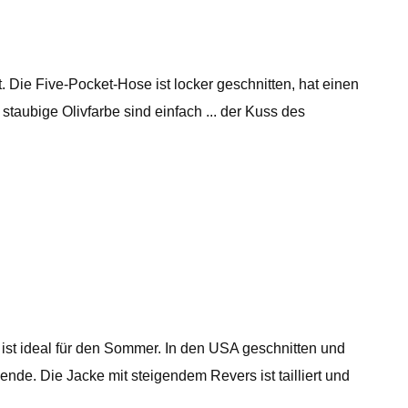
t. Die Five-Pocket-Hose ist locker geschnitten, hat einen
taubige Olivfarbe sind einfach ... der Kuss des
ist ideal für den Sommer. In den USA geschnitten und
e. Die Jacke mit steigendem Revers ist tailliert und