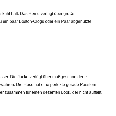
 kühl hält. Das Hemd verfügt über große
u ein paar Boston-Clogs oder ein Paar abgenutzte
esser. Die Jacke verfügt über maßgeschneiderte
wahren. Die Hose hat eine perfekte gerade Passform
er zusammen für einen dezenten Look, der nicht auffällt.