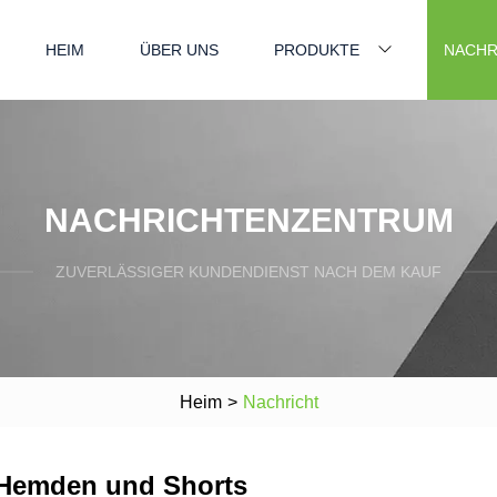
HEIM
ÜBER UNS
PRODUKTE
NACHR
NACHRICHTENZENTRUM
ZUVERLÄSSIGER KUNDENDIENST NACH DEM KAUF
Heim
>
Nachricht
 Hemden und Shorts