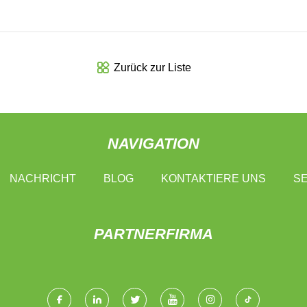
Zurück zur Liste
NAVIGATION
NACHRICHT
BLOG
KONTAKTIERE UNS
SE
PARTNERFIRMA