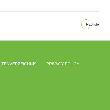
Nächste
ITENVERZEICHNIS
PRIVACY POLICY