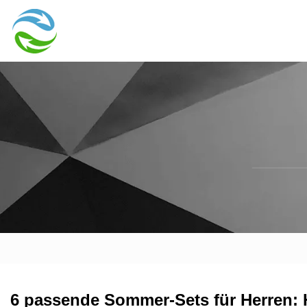
6 passende Sommer-Sets für Herren: