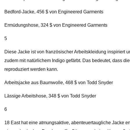
Bedford-Jacke, 456 $ von Engineered Garments
Ermüdungshose, 324 $ von Engineered Garments
5
Diese Jacke ist von französischer Arbeitskleidung inspiriert
zudem mit natürlichem Indigo gefärbt. Das bedeutet, dass die
reproduziert werden kann.
Arbeitsjacke aus Baumwolle, 468 $ von Todd Snyder
Lässige Arbeitshose, 348 $ von Todd Snyder
6
18 East hat eine atmungsaktive, abenteuertaugliche Jacke en