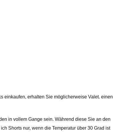
s einkaufen, erhalten Sie möglicherweise Valet. einen
rden in vollem Gange sein. Während diese Sie an den
ich Shorts nur, wenn die Temperatur über 30 Grad ist