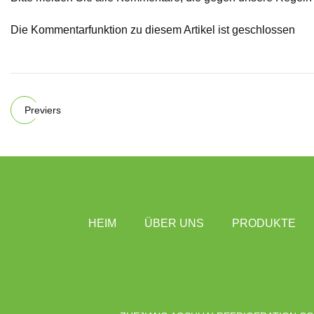
Die Kommentarfunktion zu diesem Artikel ist geschlossen
Previers
HEIM
ÜBER UNS
PRODUKTE