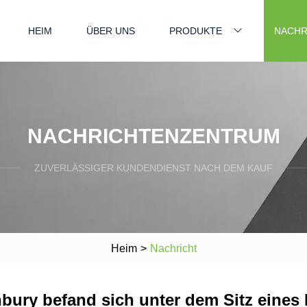
HEIM
ÜBER UNS
PRODUKTE
NACHR
NACHRICHTENZENTRUM
ZUVERLÄSSIGER KUNDENDIENST NACH DEM KAUF
Heim
>
Nachricht
bury befand sich unter dem Sitz eines