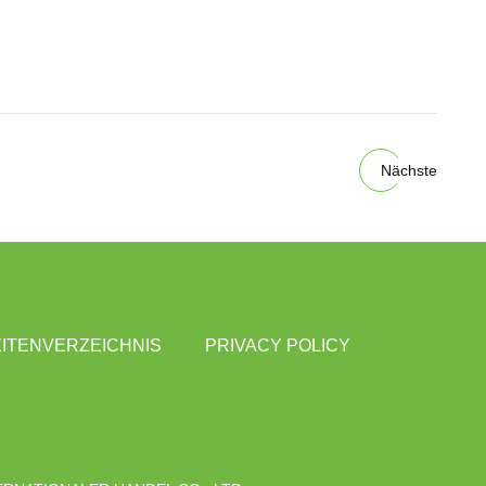
Nächste
ITENVERZEICHNIS
PRIVACY POLICY