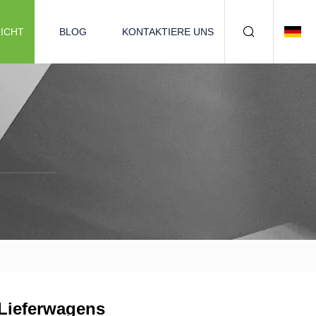
ICHT
BLOG
KONTAKTIERE UNS
 Lieferwagens