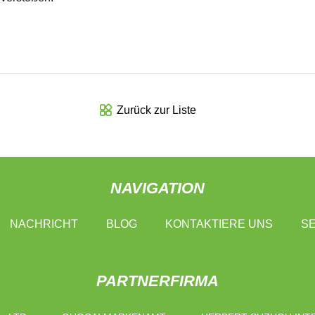
Zurück zur Liste
NAVIGATION
NACHRICHT
BLOG
KONTAKTIERE UNS
SE
PARTNERFIRMA