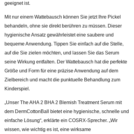
geeignet ist.
Mit nur einem Wattebausch können Sie jetzt Ihre Pickel
behandeln, ohne sie direkt berühren zu müssen. Dieser
hygienische Ansatz gewährleistet eine saubere und
bequeme Anwendung. Tippen Sie einfach auf die Stelle,
auf die Sie zielen möchten, und lassen Sie das Serum
seine Wirkung entfalten. Der Wattebausch hat die perfekte
Größe und Form für eine präzise Anwendung auf dem
Zielbereich und macht die punktuelle Behandlung zum
Kinderspiel.
„Unser The AHA 2 BHA 2 Blemish Treatment Serum mit
dem DermCottonBall bietet eine hygienische, schnelle und
einfache Lösung“, erklärte ein COSRX-Sprecher. „Wir
wissen, wie wichtig es ist, eine wirksame