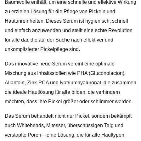
Baumwolle enthält, um eine schnelle und effektive Wirkung
zu erzielen Lösung für die Pflege von Pickeln und
Hautunreinheiten. Dieses Serum ist hygienisch, schnell
und einfach anzuwenden und stellt eine echte Revolution
für alle dar, die auf der Suche nach effektiver und
unkomplizierter Pickelpflege sind.
Das innovative neue Serum vereint eine optimale
Mischung aus Inhaltsstoffen wie PHA (Gluconolacton),
Allantoin, Zink-PCA und Natriumhyaluronat, die zusammen
die ideale Hautlösung für alle bilden, die verhindern
möchten, dass ihre Pickel größer oder schlimmer werden.
Das Serum behandelt nicht nur Pickel, sondern bekämpft
auch Whiteheads, Mitesser, überschüssigen Talg und
verstopfte Poren – eine Lösung, die für alle Hauttypen