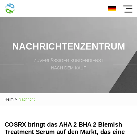
NACHRICHTENZENTRUM
ZUVERLÄSSIGER KUNDENDIENST
NACH DEM KAUF
Heim
>
Nachricht
COSRX bringt das AHA 2 BHA 2 Blemish
Treatment Serum auf den Markt, das eine