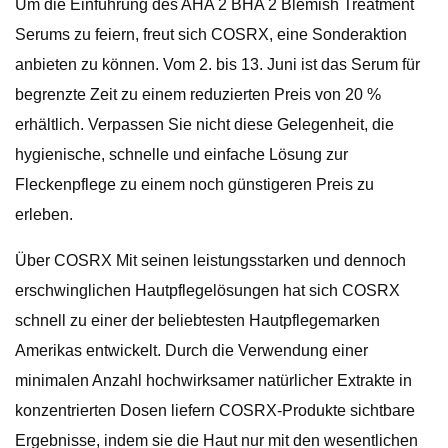
Um die Einführung des AHA 2 BHA 2 Blemish Treatment
Serums zu feiern, freut sich COSRX, eine Sonderaktion
anbieten zu können. Vom 2. bis 13. Juni ist das Serum für
begrenzte Zeit zu einem reduzierten Preis von 20 %
erhältlich. Verpassen Sie nicht diese Gelegenheit, die
hygienische, schnelle und einfache Lösung zur
Fleckenpflege zu einem noch günstigeren Preis zu
erleben.
Über COSRX Mit seinen leistungsstarken und dennoch
erschwinglichen Hautpflegelösungen hat sich COSRX
schnell zu einer der beliebtesten Hautpflegemarken
Amerikas entwickelt. Durch die Verwendung einer
minimalen Anzahl hochwirksamer natürlicher Extrakte in
konzentrierten Dosen liefern COSRX-Produkte sichtbare
Ergebnisse, indem sie die Haut nur mit den wesentlichen