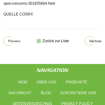
spot-concerns-301835664.html
QUELLE COSRX
Zurück zur Liste
Previers
Nächste
NAVIGATION
HEIM
ÜBER UNS
PRODUKTE
NACHRICHT
BLOG
KONTAKTIERE UNS
SEITENVERZEICHNIS
PRIVACY POLICY