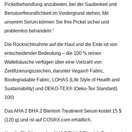
Pickelbehandlung anzubieten, bei der Sauberkeit und
Benutzerfreundlichkeit im Vordergrund stehen. Mit
unserem Serum können Sie Ihre Pickel sicher und
problemlos behandeln.“
Die Rücksichtnahme auf die Haut und die Erde ist von
entscheidender Bedeutung – die 100 % reinen
Wattebäusche verfügen über eine Vielzahl von
Zertifizierungszeichen, darunter Vegan® Fabric,
Biodegradable Fabric, LOHAS (Life Style of Health and
Sustainability) und OEKO-TEX® (Oeko-Tex Standard).
100)
Das AHA 2 BHA 2 Blemish Treatment Serum kostet 15 $
(120 g) und ist auf COSRX.com erhältlich.