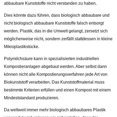
abbaubare Kunststoffe nicht verstanden zu haben.
Dies könnte dazu führen, dass biologisch abbaubare und
nicht biologisch abbaubare Kunststoffe falsch entsorgt
werden. Plastik, das in die Umwelt gelangt, zersetzt sich
möglicherweise nicht, sondern zerfällt stattdessen in kleine
Mikroplastikstücke.
Polymilchsäure kann in spezialisierten industriellen
Kompostieranlagen abgebaut werden. Aber selbst dann
können nicht alle Kompostierungsverfahren jede Art von
Biokunststoff verarbeiten. Das Kunststoffmaterial muss
bestimmte Kriterien erfüllen und einen Kompost mit einem
Mindeststandard produzieren.
Da weltweit immer mehr biologisch abbaubares Plastik