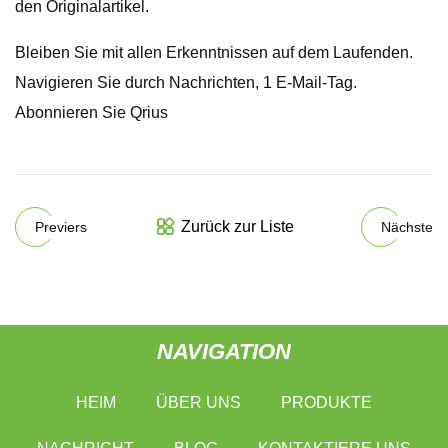
den Originalartikel.
Bleiben Sie mit allen Erkenntnissen auf dem Laufenden.
Navigieren Sie durch Nachrichten, 1 E-Mail-Tag.
Abonnieren Sie Qrius
Zurück zur Liste
Previers
Nächste
NAVIGATION
HEIM
ÜBER UNS
PRODUKTE