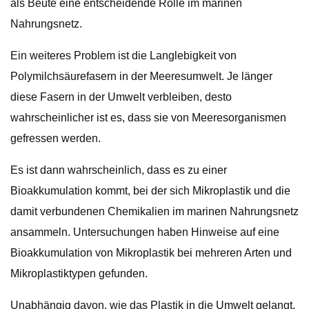
als Beute eine entscheidende Rolle im marinen
Nahrungsnetz.
Ein weiteres Problem ist die Langlebigkeit von
Polymilchsäurefasern in der Meeresumwelt. Je länger
diese Fasern in der Umwelt verbleiben, desto
wahrscheinlicher ist es, dass sie von Meeresorganismen
gefressen werden.
Es ist dann wahrscheinlich, dass es zu einer
Bioakkumulation kommt, bei der sich Mikroplastik und die
damit verbundenen Chemikalien im marinen Nahrungsnetz
ansammeln. Untersuchungen haben Hinweise auf eine
Bioakkumulation von Mikroplastik bei mehreren Arten und
Mikroplastiktypen gefunden.
Unabhängig davon, wie das Plastik in die Umwelt gelangt,