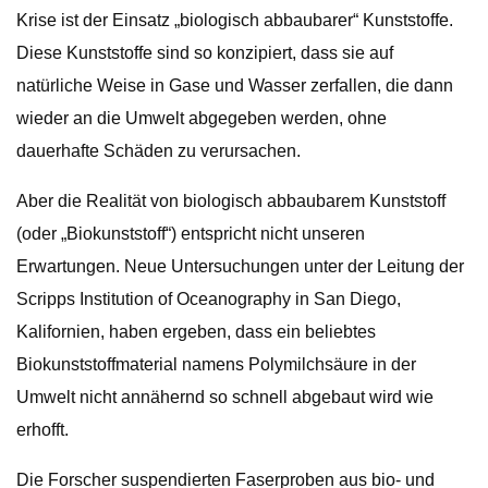
Krise ist der Einsatz „biologisch abbaubarer“ Kunststoffe.
Diese Kunststoffe sind so konzipiert, dass sie auf
natürliche Weise in Gase und Wasser zerfallen, die dann
wieder an die Umwelt abgegeben werden, ohne
dauerhafte Schäden zu verursachen.
Aber die Realität von biologisch abbaubarem Kunststoff
(oder „Biokunststoff“) entspricht nicht unseren
Erwartungen. Neue Untersuchungen unter der Leitung der
Scripps Institution of Oceanography in San Diego,
Kalifornien, haben ergeben, dass ein beliebtes
Biokunststoffmaterial namens Polymilchsäure in der
Umwelt nicht annähernd so schnell abgebaut wird wie
erhofft.
Die Forscher suspendierten Faserproben aus bio- und