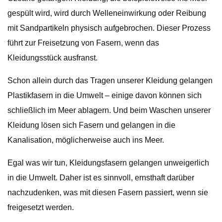
gespült wird, wird durch Welleneinwirkung oder Reibung
mit Sandpartikeln physisch aufgebrochen. Dieser Prozess
führt zur Freisetzung von Fasern, wenn das
Kleidungsstück ausfranst.
Schon allein durch das Tragen unserer Kleidung gelangen
Plastikfasern in die Umwelt – einige davon können sich
schließlich im Meer ablagern. Und beim Waschen unserer
Kleidung lösen sich Fasern und gelangen in die
Kanalisation, möglicherweise auch ins Meer.
Egal was wir tun, Kleidungsfasern gelangen unweigerlich
in die Umwelt. Daher ist es sinnvoll, ernsthaft darüber
nachzudenken, was mit diesen Fasern passiert, wenn sie
freigesetzt werden.