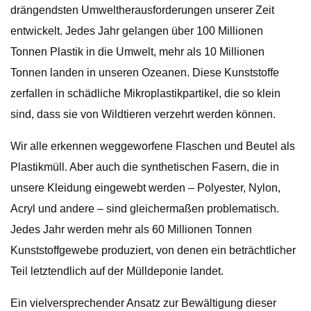
drängendsten Umweltherausforderungen unserer Zeit
entwickelt. Jedes Jahr gelangen über 100 Millionen
Tonnen Plastik in die Umwelt, mehr als 10 Millionen
Tonnen landen in unseren Ozeanen. Diese Kunststoffe
zerfallen in schädliche Mikroplastikpartikel, die so klein
sind, dass sie von Wildtieren verzehrt werden können.
Wir alle erkennen weggeworfene Flaschen und Beutel als
Plastikmüll. Aber auch die synthetischen Fasern, die in
unsere Kleidung eingewebt werden – Polyester, Nylon,
Acryl und andere – sind gleichermaßen problematisch.
Jedes Jahr werden mehr als 60 Millionen Tonnen
Kunststoffgewebe produziert, von denen ein beträchtlicher
Teil letztendlich auf der Mülldeponie landet.
Ein vielversprechender Ansatz zur Bewältigung dieser