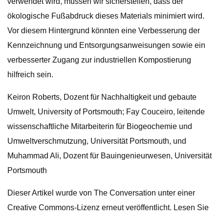
verwendet wird, müssen wir sicherstellen, dass der
ökologische Fußabdruck dieses Materials minimiert wird.
Vor diesem Hintergrund könnten eine Verbesserung der
Kennzeichnung und Entsorgungsanweisungen sowie ein
verbesserter Zugang zur industriellen Kompostierung
hilfreich sein.
Keiron Roberts, Dozent für Nachhaltigkeit und gebaute
Umwelt, University of Portsmouth; Fay Couceiro, leitende
wissenschaftliche Mitarbeiterin für Biogeochemie und
Umweltverschmutzung, Universität Portsmouth, und
Muhammad Ali, Dozent für Bauingenieurwesen, Universität
Portsmouth
Dieser Artikel wurde von The Conversation unter einer
Creative Commons-Lizenz erneut veröffentlicht. Lesen Sie