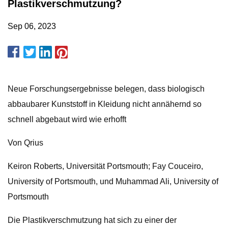
Plastikverschmutzung?
Sep 06, 2023
Neue Forschungsergebnisse belegen, dass biologisch
abbaubarer Kunststoff in Kleidung nicht annähernd so
schnell abgebaut wird wie erhofft
Von Qrius
Keiron Roberts, Universität Portsmouth; Fay Couceiro,
University of Portsmouth, und Muhammad Ali, University of
Portsmouth
Die Plastikverschmutzung hat sich zu einer der