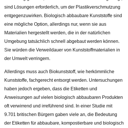
sind Lösungen erforderlich, um der Plastikverschmutzung
entgegenzuwirken. Biologisch abbaubare Kunststoffe sind
eine mögliche Option, allerdings nur, wenn sie aus
Materialien hergestellt werden, die in der natürlichen
Umgebung tatsächlich schnell abgebaut werden können.
Sie würden die Verweildauer von Kunststoffmaterialien in
der Umwelt verringern.
Allerdings muss auch Biokunststoff, wie herkömmliche
Kunststoffe, fachgerecht entsorgt werden. Untersuchungen
haben jedoch ergeben, dass die Etiketten und
Anweisungen auf vielen biologisch abbaubaren Produkten
oft verwirrend und irreführend sind. In einer Studie mit
9.701 britischen Bürgern gaben viele an, die Bedeutung
der Etiketten für abbaubare, kompostierbare und biologisch