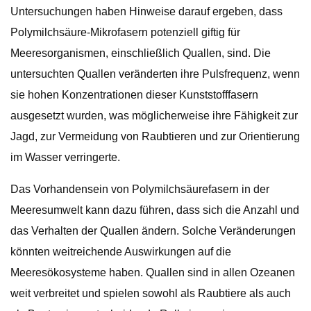
Untersuchungen haben Hinweise darauf ergeben, dass
Polymilchsäure-Mikrofasern potenziell giftig für
Meeresorganismen, einschließlich Quallen, sind. Die
untersuchten Quallen veränderten ihre Pulsfrequenz, wenn
sie hohen Konzentrationen dieser Kunststofffasern
ausgesetzt wurden, was möglicherweise ihre Fähigkeit zur
Jagd, zur Vermeidung von Raubtieren und zur Orientierung
im Wasser verringerte.
Das Vorhandensein von Polymilchsäurefasern in der
Meeresumwelt kann dazu führen, dass sich die Anzahl und
das Verhalten der Quallen ändern. Solche Veränderungen
könnten weitreichende Auswirkungen auf die
Meeresökosysteme haben. Quallen sind in allen Ozeanen
weit verbreitet und spielen sowohl als Raubtiere als auch