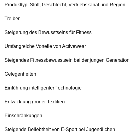
Produkttyp, Stoff, Geschlecht, Vertriebskanal und Region
Treiber
Steigerung des Bewusstseins für Fitness
Umfangreiche Vorteile von Activewear
Steigendes Fitnessbewusstsein bei der jungen Generation
Gelegenheiten
Einführung intelligenter Technologie
Entwicklung grüner Textilien
Einschränkungen
Steigende Beliebtheit von E-Sport bei Jugendlichen