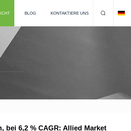
ICHT
BLOG
KONTAKTIERE UNS
n, bei 6,2 % CAGR: Allied Market