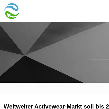
Weltweiter Activewear-Markt soll bis 