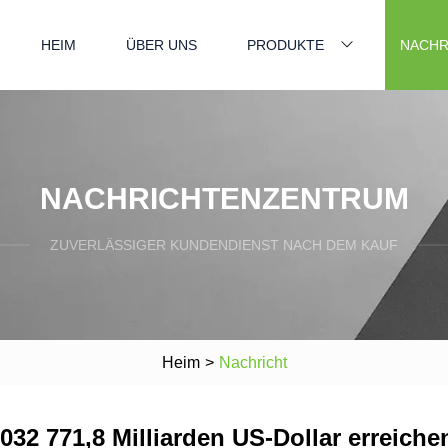
HEIM
ÜBER UNS
PRODUKTE
NACHR
NACHRICHTENZENTRUM
ZUVERLÄSSIGER KUNDENDIENST NACH DEM KAUF
Heim
>
Nachricht
2032 771,8 Milliarden US-Dollar erreiche