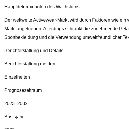
Hauptdeterminanten des Wachstums
Der weltweite Activewear-Markt wird durch Faktoren wie ein 
Markt angetrieben. Allerdings schränkt die zunehmende Gefah
Sportbekleidung und die Verwendung umweltfreundlicher Tex
Berichterstattung und Details:
Berichterstattung melden
Einzelheiten
Prognosezeitraum
2023–2032
Basisjahr