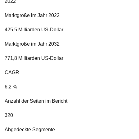
2022
Marktgröße im Jahr 2022
425,5 Milliarden US-Dollar
Marktgröße im Jahr 2032
771,8 Milliarden US-Dollar
CAGR
6,2 %
Anzahl der Seiten im Bericht
320
Abgedeckte Segmente