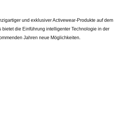
nzigartiger und exklusiver Activewear-Produkte auf dem
ietet die Einführung intelligenter Technologie in der
 kommenden Jahren neue Möglichkeiten.