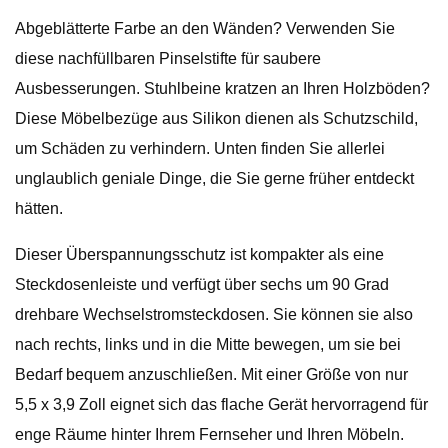
Abgeblätterte Farbe an den Wänden? Verwenden Sie
diese nachfüllbaren Pinselstifte für saubere
Ausbesserungen. Stuhlbeine kratzen an Ihren Holzböden?
Diese Möbelbezüge aus Silikon dienen als Schutzschild,
um Schäden zu verhindern. Unten finden Sie allerlei
unglaublich geniale Dinge, die Sie gerne früher entdeckt
hätten.
Dieser Überspannungsschutz ist kompakter als eine
Steckdosenleiste und verfügt über sechs um 90 Grad
drehbare Wechselstromsteckdosen. Sie können sie also
nach rechts, links und in die Mitte bewegen, um sie bei
Bedarf bequem anzuschließen. Mit einer Größe von nur
5,5 x 3,9 Zoll eignet sich das flache Gerät hervorragend für
enge Räume hinter Ihrem Fernseher und Ihren Möbeln.