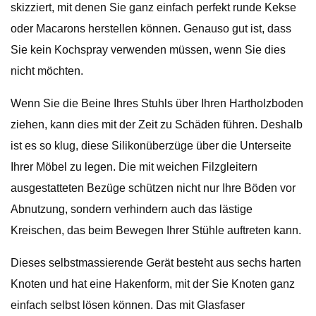
skizziert, mit denen Sie ganz einfach perfekt runde Kekse
oder Macarons herstellen können. Genauso gut ist, dass
Sie kein Kochspray verwenden müssen, wenn Sie dies
nicht möchten.
Wenn Sie die Beine Ihres Stuhls über Ihren Hartholzboden
ziehen, kann dies mit der Zeit zu Schäden führen. Deshalb
ist es so klug, diese Silikonüberzüge über die Unterseite
Ihrer Möbel zu legen. Die mit weichen Filzgleitern
ausgestatteten Bezüge schützen nicht nur Ihre Böden vor
Abnutzung, sondern verhindern auch das lästige
Kreischen, das beim Bewegen Ihrer Stühle auftreten kann.
Dieses selbstmassierende Gerät besteht aus sechs harten
Knoten und hat eine Hakenform, mit der Sie Knoten ganz
einfach selbst lösen können. Das mit Glasfaser