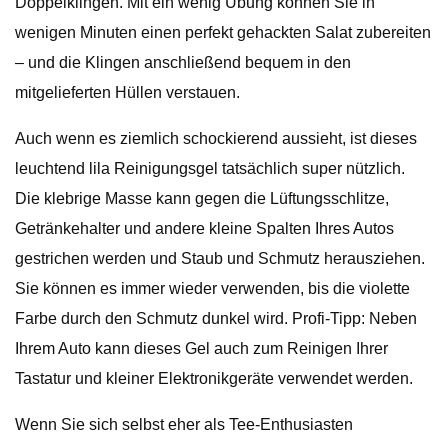
Doppelklingen. Mit ein wenig Übung können Sie in
wenigen Minuten einen perfekt gehackten Salat zubereiten
– und die Klingen anschließend bequem in den
mitgelieferten Hüllen verstauen.
Auch wenn es ziemlich schockierend aussieht, ist dieses
leuchtend lila Reinigungsgel tatsächlich super nützlich.
Die klebrige Masse kann gegen die Lüftungsschlitze,
Getränkehalter und andere kleine Spalten Ihres Autos
gestrichen werden und Staub und Schmutz herausziehen.
Sie können es immer wieder verwenden, bis die violette
Farbe durch den Schmutz dunkel wird. Profi-Tipp: Neben
Ihrem Auto kann dieses Gel auch zum Reinigen Ihrer
Tastatur und kleiner Elektronikgeräte verwendet werden.
Wenn Sie sich selbst eher als Tee-Enthusiasten