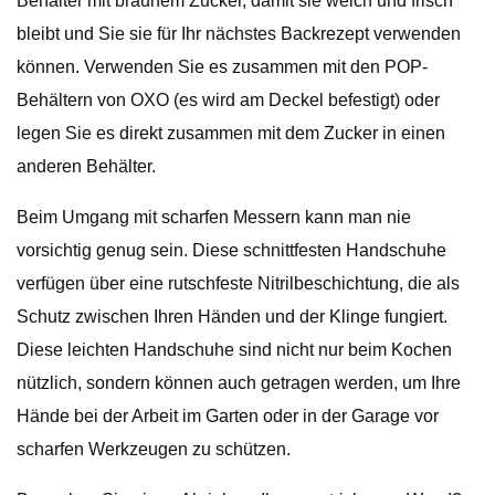
Behälter mit braunem Zucker, damit sie weich und frisch
bleibt und Sie sie für Ihr nächstes Backrezept verwenden
können. Verwenden Sie es zusammen mit den POP-
Behältern von OXO (es wird am Deckel befestigt) oder
legen Sie es direkt zusammen mit dem Zucker in einen
anderen Behälter.
Beim Umgang mit scharfen Messern kann man nie
vorsichtig genug sein. Diese schnittfesten Handschuhe
verfügen über eine rutschfeste Nitrilbeschichtung, die als
Schutz zwischen Ihren Händen und der Klinge fungiert.
Diese leichten Handschuhe sind nicht nur beim Kochen
nützlich, sondern können auch getragen werden, um Ihre
Hände bei der Arbeit im Garten oder in der Garage vor
scharfen Werkzeugen zu schützen.