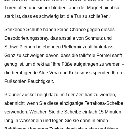
Türen offen und sicher bleiben, aber der Magnet nicht so
stark ist, dass es schwierig ist, die Tür zu schließen.“
Stinkende Schuhe haben keine Chance gegen dieses
Desodorierungsspray, das anstelle von Schmutz und
Schweiß einen belebenden Pfefferminzduft hinterlässt.
Ganz zu schweigen davon, dass die talkfreie Formel sanft
genug ist, um direkt auf Ihre Füße aufgetragen zu werden –
die beruhigende Aloe Vera und Kokosnuss spenden Ihren
Fußsohlen Feuchtigkeit.
Brauner Zucker neigt dazu, mit der Zeit hart zu werden,
aber nicht, wenn Sie diese einzigartige Terrakotta-Scheibe
verwenden. Weichen Sie die Scheibe einfach 15 Minuten
lang in Wasser ein und legen Sie sie dann in einen