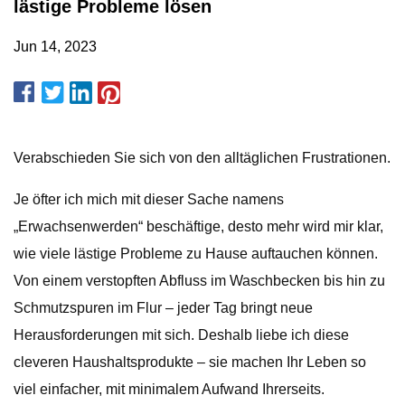
lästige Probleme lösen
Jun 14, 2023
Verabschieden Sie sich von den alltäglichen Frustrationen.
Je öfter ich mich mit dieser Sache namens
„Erwachsenwerden“ beschäftige, desto mehr wird mir klar,
wie viele lästige Probleme zu Hause auftauchen können.
Von einem verstopften Abfluss im Waschbecken bis hin zu
Schmutzspuren im Flur – jeder Tag bringt neue
Herausforderungen mit sich. Deshalb liebe ich diese
cleveren Haushaltsprodukte – sie machen Ihr Leben so
viel einfacher, mit minimalem Aufwand Ihrerseits.