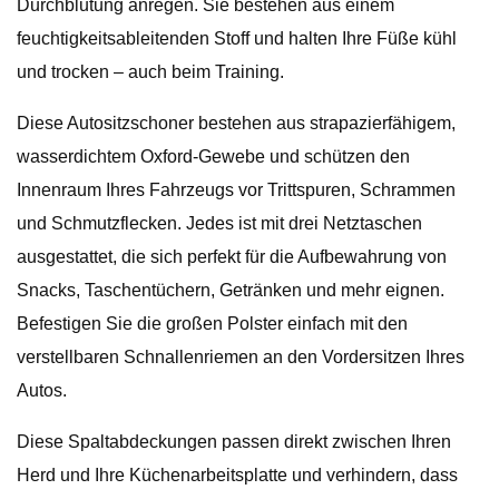
Durchblutung anregen. Sie bestehen aus einem
feuchtigkeitsableitenden Stoff und halten Ihre Füße kühl
und trocken – auch beim Training.
Diese Autositzschoner bestehen aus strapazierfähigem,
wasserdichtem Oxford-Gewebe und schützen den
Innenraum Ihres Fahrzeugs vor Trittspuren, Schrammen
und Schmutzflecken. Jedes ist mit drei Netztaschen
ausgestattet, die sich perfekt für die Aufbewahrung von
Snacks, Taschentüchern, Getränken und mehr eignen.
Befestigen Sie die großen Polster einfach mit den
verstellbaren Schnallenriemen an den Vordersitzen Ihres
Autos.
Diese Spaltabdeckungen passen direkt zwischen Ihren
Herd und Ihre Küchenarbeitsplatte und verhindern, dass