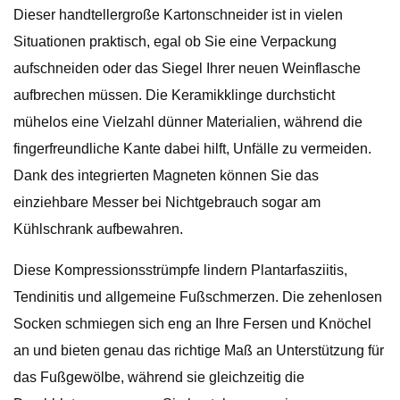
Dieser handtellergroße Kartonschneider ist in vielen
Situationen praktisch, egal ob Sie eine Verpackung
aufschneiden oder das Siegel Ihrer neuen Weinflasche
aufbrechen müssen. Die Keramikklinge durchsticht
mühelos eine Vielzahl dünner Materialien, während die
fingerfreundliche Kante dabei hilft, Unfälle zu vermeiden.
Dank des integrierten Magneten können Sie das
einziehbare Messer bei Nichtgebrauch sogar am
Kühlschrank aufbewahren.
Diese Kompressionsstrümpfe lindern Plantarfasziitis,
Tendinitis und allgemeine Fußschmerzen. Die zehenlosen
Socken schmiegen sich eng an Ihre Fersen und Knöchel
an und bieten genau das richtige Maß an Unterstützung für
das Fußgewölbe, während sie gleichzeitig die