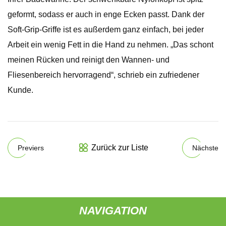
geformt, sodass er auch in enge Ecken passt. Dank der
Soft-Grip-Griffe ist es außerdem ganz einfach, bei jeder
Arbeit ein wenig Fett in die Hand zu nehmen. „Das schont
meinen Rücken und reinigt den Wannen- und
Fliesenbereich hervorragend“, schrieb ein zufriedener
Kunde.
Zurück zur Liste
Previers
Nächste
NAVIGATION