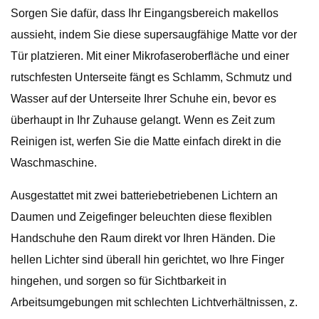
Sorgen Sie dafür, dass Ihr Eingangsbereich makellos
aussieht, indem Sie diese supersaugfähige Matte vor der
Tür platzieren. Mit einer Mikrofaseroberfläche und einer
rutschfesten Unterseite fängt es Schlamm, Schmutz und
Wasser auf der Unterseite Ihrer Schuhe ein, bevor es
überhaupt in Ihr Zuhause gelangt. Wenn es Zeit zum
Reinigen ist, werfen Sie die Matte einfach direkt in die
Waschmaschine.
Ausgestattet mit zwei batteriebetriebenen Lichtern an
Daumen und Zeigefinger beleuchten diese flexiblen
Handschuhe den Raum direkt vor Ihren Händen. Die
hellen Lichter sind überall hin gerichtet, wo Ihre Finger
hingehen, und sorgen so für Sichtbarkeit in
Arbeitsumgebungen mit schlechten Lichtverhältnissen, z.