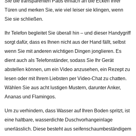
Sie die transparenten Pads einfach an die Ecken Ihrer
Türen und merken Sie, wie viel leiser sie klingen, wenn
Sie sie schließen.
Ihr Telefon begleitet Sie überall hin – und dieser Handygriff
sorgt dafür, dass es Ihnen nicht aus der Hand fällt, selbst
wenn Sie mit anderen wichtigen Dingen jonglieren. Es
dient auch als Telefonständer, sodass Sie Ihr Gerät
abstellen können, um ein Video anzusehen, ein Rezept zu
lesen oder mit Ihrem Liebsten per Video-Chat zu chatten.
Wählen Sie aus acht lustigen Mustern, darunter Anker,
Ananas und Flamingos.
Um zu verhindern, dass Wasser auf Ihren Boden spritzt, ist
eine haltbare, wasserdichte Duschvorhangeinlage
unerlässlich. Diese besteht aus seifenschaumbeständigem