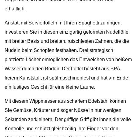
erhältlich.
Anstatt mit Servierlöffeln mit Ihren Spaghetti zu ringen,
investieren Sie in diesen einzigartig geformten Nudellöffel
mit breiter Basis und breiten, rutschfesten Zähnen, die die
Nudeln beim Schöpfen festhalten. Drei strategisch
platzierte Löcher ermöglichen das Entweichen von heißem
Wasser durch den Boden. Der Löffel besteht aus BPA-
freiem Kunststoff, ist spülmaschinenfest und hat am Ende
ein lustiges Gesicht für eine kleine Laune.
Mit diesem Wippmesser aus scharfem Edelstahl können
Sie Gemüse, Kräuter und sogar Nüsse in nur wenigen
Sekunden zerkleinern. Der griffige Griff gibt Ihnen die volle
Kontrolle und schützt gleichzeitig Ihre Finger vor den