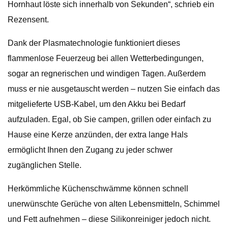
Hornhaut löste sich innerhalb von Sekunden“, schrieb ein
Rezensent.
Dank der Plasmatechnologie funktioniert dieses
flammenlose Feuerzeug bei allen Wetterbedingungen,
sogar an regnerischen und windigen Tagen. Außerdem
muss er nie ausgetauscht werden – nutzen Sie einfach das
mitgelieferte USB-Kabel, um den Akku bei Bedarf
aufzuladen. Egal, ob Sie campen, grillen oder einfach zu
Hause eine Kerze anzünden, der extra lange Hals
ermöglicht Ihnen den Zugang zu jeder schwer
zugänglichen Stelle.
Herkömmliche Küchenschwämme können schnell
unerwünschte Gerüche von alten Lebensmitteln, Schimmel
und Fett aufnehmen – diese Silikonreiniger jedoch nicht.