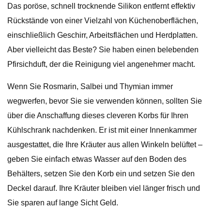
Das poröse, schnell trocknende Silikon entfernt effektiv
Rückstände von einer Vielzahl von Küchenoberflächen,
einschließlich Geschirr, Arbeitsflächen und Herdplatten.
Aber vielleicht das Beste? Sie haben einen belebenden
Pfirsichduft, der die Reinigung viel angenehmer macht.
Wenn Sie Rosmarin, Salbei und Thymian immer
wegwerfen, bevor Sie sie verwenden können, sollten Sie
über die Anschaffung dieses cleveren Korbs für Ihren
Kühlschrank nachdenken. Er ist mit einer Innenkammer
ausgestattet, die Ihre Kräuter aus allen Winkeln belüftet –
geben Sie einfach etwas Wasser auf den Boden des
Behälters, setzen Sie den Korb ein und setzen Sie den
Deckel darauf. Ihre Kräuter bleiben viel länger frisch und
Sie sparen auf lange Sicht Geld.