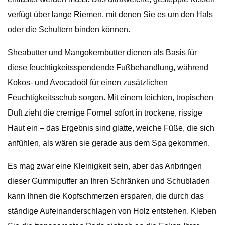
verfügt über lange Riemen, mit denen Sie es um den Hals
oder die Schultern binden können.
Sheabutter und Mangokernbutter dienen als Basis für
diese feuchtigkeitsspendende Fußbehandlung, während
Kokos- und Avocadoöl für einen zusätzlichen
Feuchtigkeitsschub sorgen. Mit einem leichten, tropischen
Duft zieht die cremige Formel sofort in trockene, rissige
Haut ein – das Ergebnis sind glatte, weiche Füße, die sich
anfühlen, als wären sie gerade aus dem Spa gekommen.
Es mag zwar eine Kleinigkeit sein, aber das Anbringen
dieser Gummipuffer an Ihren Schränken und Schubladen
kann Ihnen die Kopfschmerzen ersparen, die durch das
ständige Aufeinanderschlagen von Holz entstehen. Kleben