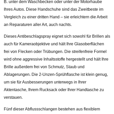
B. unter dem Waschbecken oder unter der Motorhaube
Ihres Autos. Diese Handschuhe sind das Zweitbeste im
Vergleich zu einer dritten Hand – sie erleichtern die Arbeit
an Reparaturen aller Art, auch nachts.
Dieses Antibeschlagspray eignet sich sowohl für Brillen als
auch für Kameraobjektive und hält Ihre Glasoberflächen
frei von Flecken oder Trübungen. Die streifenfreie Formel
wird ohne aggressive Inhaltsstoffe hergestellt und hält Ihre
Brille außerdem frei von Schmutz, Staub und
Ablagerungen. Die 2-Unzen-Sprühflasche ist klein genug,
um sie für Ausbesserungen unterwegs in Ihrer
Aktentasche, Ihrem Rucksack oder Ihrer Handtasche zu
verstauen.
Fünf dieser Abflussschlangen bestehen aus flexiblem