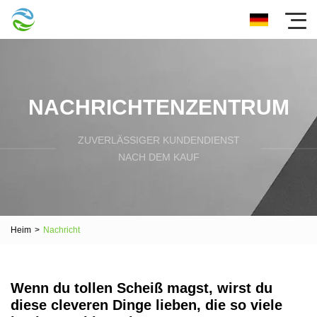
NACHRICHTENZENTRUM
ZUVERLÄSSIGER KUNDENDIENST
NACH DEM KAUF
Heim
>
Nachricht
Wenn du tollen Scheiß magst, wirst du
diese cleveren Dinge lieben, die so viele