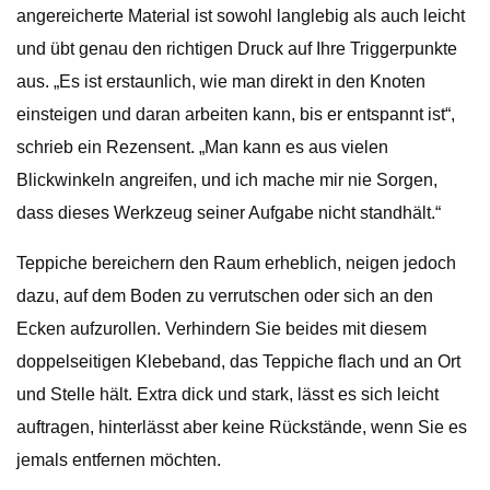
angereicherte Material ist sowohl langlebig als auch leicht
und übt genau den richtigen Druck auf Ihre Triggerpunkte
aus. „Es ist erstaunlich, wie man direkt in den Knoten
einsteigen und daran arbeiten kann, bis er entspannt ist“,
schrieb ein Rezensent. „Man kann es aus vielen
Blickwinkeln angreifen, und ich mache mir nie Sorgen,
dass dieses Werkzeug seiner Aufgabe nicht standhält.“
Teppiche bereichern den Raum erheblich, neigen jedoch
dazu, auf dem Boden zu verrutschen oder sich an den
Ecken aufzurollen. Verhindern Sie beides mit diesem
doppelseitigen Klebeband, das Teppiche flach und an Ort
und Stelle hält. Extra dick und stark, lässt es sich leicht
auftragen, hinterlässt aber keine Rückstände, wenn Sie es
jemals entfernen möchten.