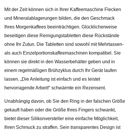
Mit der Zeit können sich in Ihrer Kaffeemaschine Flecken
und Mineralablagerungen bilden, die den Geschmack
Ihres Morgenkaffees beeinträchtigen. Glücklicherweise
beseitigen diese Reinigungstabletten diese Rückstände
ohne Ihr Zutun. Die Tabletten sind sowohl mit Mehrtassen-
als auch Einzelportionskaffeemaschinen kompatibel. Sie
können sie direkt in den Wasserbehälter geben und in
einem regelmäßigen Brühzyklus durch Ihr Gerät laufen
lassen. „Die Anleitung ist einfach und es leistet
hervorragende Arbeit!“ schwärmte ein Rezensent.
Unabhängig davon, ob Sie den Ring in der falschen Größe
gekauft haben oder die Größe Ihres Fingers schwankt,
bietet dieser Silikonversteller eine einfache Möglichkeit,
Ihren Schmuck zu straffen. Sein transparentes Design ist