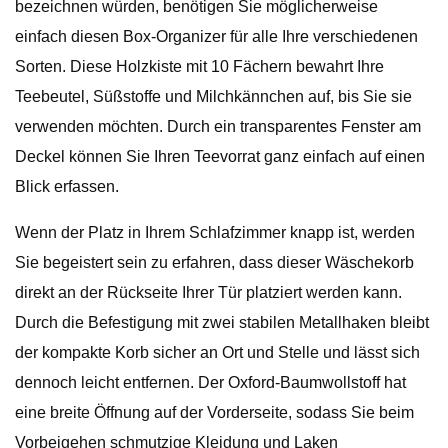
bezeichnen würden, benötigen Sie möglicherweise
einfach diesen Box-Organizer für alle Ihre verschiedenen
Sorten. Diese Holzkiste mit 10 Fächern bewahrt Ihre
Teebeutel, Süßstoffe und Milchkännchen auf, bis Sie sie
verwenden möchten. Durch ein transparentes Fenster am
Deckel können Sie Ihren Teevorrat ganz einfach auf einen
Blick erfassen.
Wenn der Platz in Ihrem Schlafzimmer knapp ist, werden
Sie begeistert sein zu erfahren, dass dieser Wäschekorb
direkt an der Rückseite Ihrer Tür platziert werden kann.
Durch die Befestigung mit zwei stabilen Metallhaken bleibt
der kompakte Korb sicher an Ort und Stelle und lässt sich
dennoch leicht entfernen. Der Oxford-Baumwollstoff hat
eine breite Öffnung auf der Vorderseite, sodass Sie beim
Vorbeigehen schmutzige Kleidung und Laken