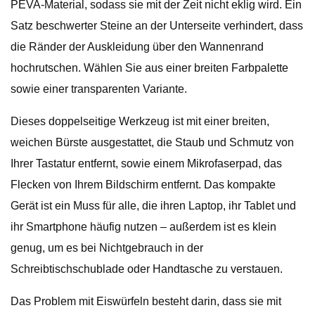
PEVA-Material, sodass sie mit der Zeit nicht eklig wird. Ein
Satz beschwerter Steine ​​an der Unterseite verhindert, dass
die Ränder der Auskleidung über den Wannenrand
hochrutschen. Wählen Sie aus einer breiten Farbpalette
sowie einer transparenten Variante.
Dieses doppelseitige Werkzeug ist mit einer breiten,
weichen Bürste ausgestattet, die Staub und Schmutz von
Ihrer Tastatur entfernt, sowie einem Mikrofaserpad, das
Flecken von Ihrem Bildschirm entfernt. Das kompakte
Gerät ist ein Muss für alle, die ihren Laptop, ihr Tablet und
ihr Smartphone häufig nutzen – außerdem ist es klein
genug, um es bei Nichtgebrauch in der
Schreibtischschublade oder Handtasche zu verstauen.
Das Problem mit Eiswürfeln besteht darin, dass sie mit