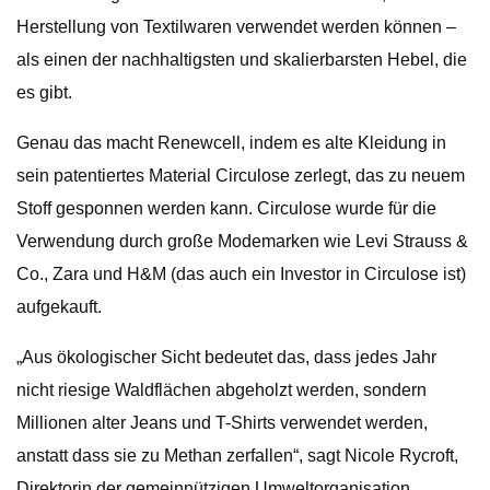
Herstellung von Textilwaren verwendet werden können –
als einen der nachhaltigsten und skalierbarsten Hebel, die
es gibt.
Genau das macht Renewcell, indem es alte Kleidung in
sein patentiertes Material Circulose zerlegt, das zu neuem
Stoff gesponnen werden kann. Circulose wurde für die
Verwendung durch große Modemarken wie Levi Strauss &
Co., Zara und H&M (das auch ein Investor in Circulose ist)
aufgekauft.
„Aus ökologischer Sicht bedeutet das, dass jedes Jahr
nicht riesige Waldflächen abgeholzt werden, sondern
Millionen alter Jeans und T-Shirts verwendet werden,
anstatt dass sie zu Methan zerfallen“, sagt Nicole Rycroft,
Direktorin der gemeinnützigen Umweltorganisation