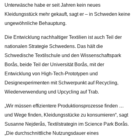
Unterwäsche habe er seit Jahren kein neues
Kleidungsstück mehr gekauft, sagt er – in Schweden keine
ungewöhnliche Behauptung.
Die Entwicklung nachhaltiger Textilien ist auch Teil der
nationalen Strategie Schwedens. Das hält die
Schwedische Textilschule und den Wissenschaftspark
Borås, beide Teil der Universität Borås, mit der
Entwicklung von High-Tech-Prototypen und
Designexperimenten mit Schwerpunkt auf Recycling,
Wiederverwendung und Upcycling auf Trab.
„Wir müssen effizientere Produktionsprozesse finden …
und Wege finden, Kleidungsstücke zu konsumieren“, sagt
Susanne Nejderås, Textilstrategin im Science Park Borås.
„Die durchschnittliche Nutzungsdauer eines