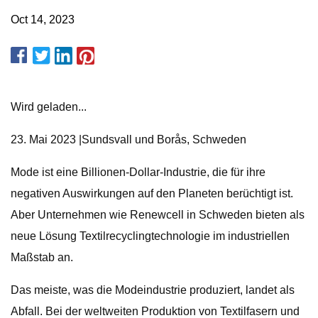
Oct 14, 2023
Wird geladen...
23. Mai 2023 |Sundsvall und Borås, Schweden
Mode ist eine Billionen-Dollar-Industrie, die für ihre
negativen Auswirkungen auf den Planeten berüchtigt ist.
Aber Unternehmen wie Renewcell in Schweden bieten als
neue Lösung Textilrecyclingtechnologie im industriellen
Maßstab an.
Das meiste, was die Modeindustrie produziert, landet als
Abfall. Bei der weltweiten Produktion von Textilfasern und