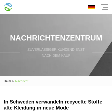
NACHRICHTENZENTRUM
ZUVERLÄSSIGER KUNDENDIENST
NACH DEM KAUF
Heim
>
Nachricht
In Schweden verwandeln recycelte Stoffe
alte Kleidung in neue Mode