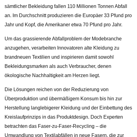
sämtlicher Bekleidung fallen 110 Millionen Tonnen Abfall
an. Im Durchschnitt produzieren die Europäer 33 Pfund pro
Jahr und Kopf, die Amerikaner etwa 70 Pfund pro Jahr.
Um das grassierende Abfallproblem der Modebranche
anzugehen, verarbeiten Innovatoren alte Kleidung zu
brandneuen Textilien und inspirieren damit sowohl
Bekleidungsmarken als auch Verbraucher, denen
ökologische Nachhaltigkeit am Herzen liegt.
Die Lösungen reichen von der Reduzierung von
Überproduktion und übermäßigem Konsum bis hin zur
Herstellung langlebigerer Kleidung und der Einbettung des
Kreislaufprinzips in das Produktdesign. Doch Experten
betrachten das Faser-zu-Faser-Recycling – die
Umwandlung von Textilabfällen in neue Fasern, die zur