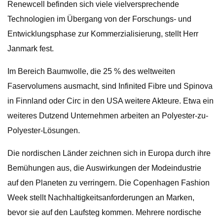
Renewcell befinden sich viele vielversprechende
Technologien im Übergang von der Forschungs- und
Entwicklungsphase zur Kommerzialisierung, stellt Herr
Janmark fest.
Im Bereich Baumwolle, die 25 % des weltweiten
Faservolumens ausmacht, sind Infinited Fibre und Spinova
in Finnland oder Circ in den USA weitere Akteure. Etwa ein
weiteres Dutzend Unternehmen arbeiten an Polyester-zu-
Polyester-Lösungen.
Die nordischen Länder zeichnen sich in Europa durch ihre
Bemühungen aus, die Auswirkungen der Modeindustrie
auf den Planeten zu verringern. Die Copenhagen Fashion
Week stellt Nachhaltigkeitsanforderungen an Marken,
bevor sie auf den Laufsteg kommen. Mehrere nordische