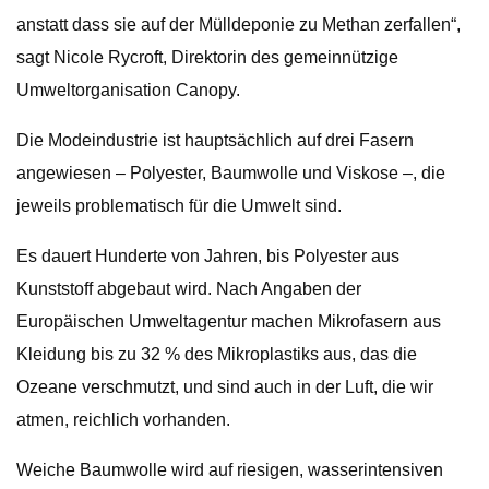
anstatt dass sie auf der Mülldeponie zu Methan zerfallen“,
sagt Nicole Rycroft, Direktorin des gemeinnützige
Umweltorganisation Canopy.
Die Modeindustrie ist hauptsächlich auf drei Fasern
angewiesen – Polyester, Baumwolle und Viskose –, die
jeweils problematisch für die Umwelt sind.
Es dauert Hunderte von Jahren, bis Polyester aus
Kunststoff abgebaut wird. Nach Angaben der
Europäischen Umweltagentur machen Mikrofasern aus
Kleidung bis zu 32 % des Mikroplastiks aus, das die
Ozeane verschmutzt, und sind auch in der Luft, die wir
atmen, reichlich vorhanden.
Weiche Baumwolle wird auf riesigen, wasserintensiven