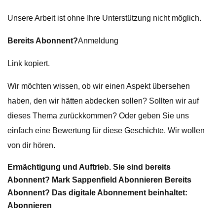
Unsere Arbeit ist ohne Ihre Unterstützung nicht möglich.
Bereits Abonnent?
Anmeldung
Link kopiert.
Wir möchten wissen, ob wir einen Aspekt übersehen
haben, den wir hätten abdecken sollen? Sollten wir auf
dieses Thema zurückkommen? Oder geben Sie uns
einfach eine Bewertung für diese Geschichte. Wir wollen
von dir hören.
Ermächtigung und Auftrieb. Sie sind bereits
Abonnent? Mark Sappenfield Abonnieren Bereits
Abonnent? Das digitale Abonnement beinhaltet:
Abonnieren