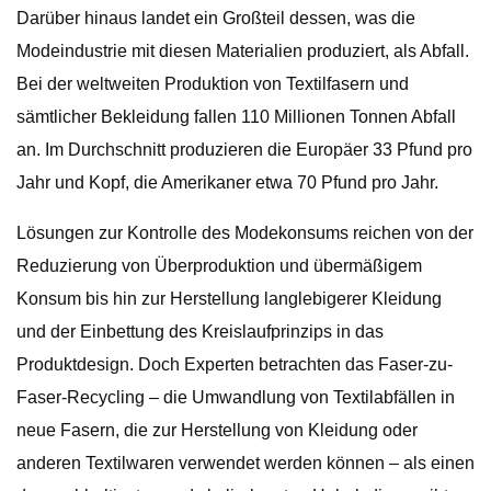
Darüber hinaus landet ein Großteil dessen, was die
Modeindustrie mit diesen Materialien produziert, als Abfall.
Bei der weltweiten Produktion von Textilfasern und
sämtlicher Bekleidung fallen 110 Millionen Tonnen Abfall
an. Im Durchschnitt produzieren die Europäer 33 Pfund pro
Jahr und Kopf, die Amerikaner etwa 70 Pfund pro Jahr.
Lösungen zur Kontrolle des Modekonsums reichen von der
Reduzierung von Überproduktion und übermäßigem
Konsum bis hin zur Herstellung langlebigerer Kleidung
und der Einbettung des Kreislaufprinzips in das
Produktdesign. Doch Experten betrachten das Faser-zu-
Faser-Recycling – die Umwandlung von Textilabfällen in
neue Fasern, die zur Herstellung von Kleidung oder
anderen Textilwaren verwendet werden können – als einen