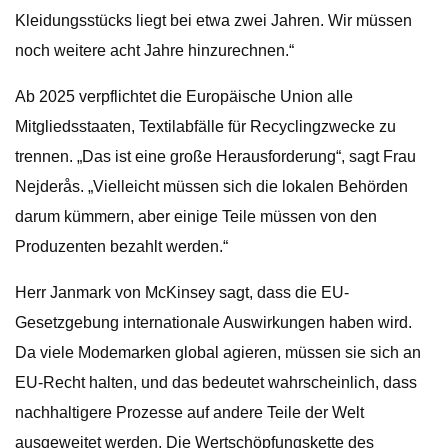
Kleidungsstücks liegt bei etwa zwei Jahren. Wir müssen
noch weitere acht Jahre hinzurechnen.“
Ab 2025 verpflichtet die Europäische Union alle
Mitgliedsstaaten, Textilabfälle für Recyclingzwecke zu
trennen. „Das ist eine große Herausforderung“, sagt Frau
Nejderås. „Vielleicht müssen sich die lokalen Behörden
darum kümmern, aber einige Teile müssen von den
Produzenten bezahlt werden.“
Herr Janmark von McKinsey sagt, dass die EU-
Gesetzgebung internationale Auswirkungen haben wird.
Da viele Modemarken global agieren, müssen sie sich an
EU-Recht halten, und das bedeutet wahrscheinlich, dass
nachhaltigere Prozesse auf andere Teile der Welt
ausgeweitet werden. Die Wertschöpfungskette des