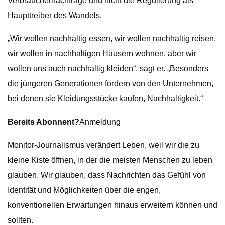
Verbrauchernachfrage und nicht die Regulierung als
Haupttreiber des Wandels.
„Wir wollen nachhaltig essen, wir wollen nachhaltig reisen,
wir wollen in nachhaltigen Häusern wohnen, aber wir
wollen uns auch nachhaltig kleiden“, sagt er. „Besonders
die jüngeren Generationen fordern von den Unternehmen,
bei denen sie Kleidungsstücke kaufen, Nachhaltigkeit.“
Bereits Abonnent?
Anmeldung
Monitor-Journalismus verändert Leben, weil wir die zu
kleine Kiste öffnen, in der die meisten Menschen zu leben
glauben. Wir glauben, dass Nachrichten das Gefühl von
Identität und Möglichkeiten über die engen,
konventionellen Erwartungen hinaus erweitern können und
sollten.