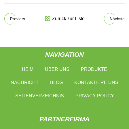
Zurück zur Liste
Previers
Nächste
NAVIGATION
HEIM
ÜBER UNS
PRODUKTE
NACHRICHT
BLOG
KONTAKTIERE UNS
SEITENVERZEICHNIS
PRIVACY POLICY
PARTNERFIRMA