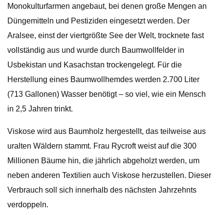
Monokulturfarmen angebaut, bei denen große Mengen an
Düngemitteln und Pestiziden eingesetzt werden. Der
Aralsee, einst der viertgrößte See der Welt, trocknete fast
vollständig aus und wurde durch Baumwollfelder in
Usbekistan und Kasachstan trockengelegt. Für die
Herstellung eines Baumwollhemdes werden 2.700 Liter
(713 Gallonen) Wasser benötigt – so viel, wie ein Mensch
in 2,5 Jahren trinkt.
Viskose wird aus Baumholz hergestellt, das teilweise aus
uralten Wäldern stammt. Frau Rycroft weist auf die 300
Millionen Bäume hin, die jährlich abgeholzt werden, um
neben anderen Textilien auch Viskose herzustellen. Dieser
Verbrauch soll sich innerhalb des nächsten Jahrzehnts
verdoppeln.