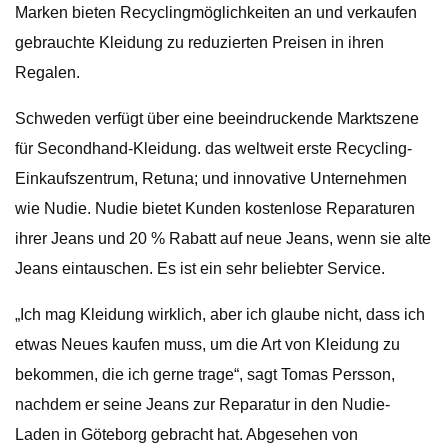
Marken bieten Recyclingmöglichkeiten an und verkaufen
gebrauchte Kleidung zu reduzierten Preisen in ihren
Regalen.
Schweden verfügt über eine beeindruckende Marktszene
für Secondhand-Kleidung. das weltweit erste Recycling-
Einkaufszentrum, Retuna; und innovative Unternehmen
wie Nudie. Nudie bietet Kunden kostenlose Reparaturen
ihrer Jeans und 20 % Rabatt auf neue Jeans, wenn sie alte
Jeans eintauschen. Es ist ein sehr beliebter Service.
„Ich mag Kleidung wirklich, aber ich glaube nicht, dass ich
etwas Neues kaufen muss, um die Art von Kleidung zu
bekommen, die ich gerne trage“, sagt Tomas Persson,
nachdem er seine Jeans zur Reparatur in den Nudie-
Laden in Göteborg gebracht hat. Abgesehen von