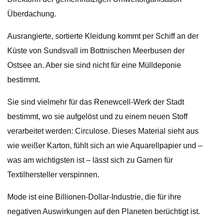
Überdachung.
Ausrangierte, sortierte Kleidung kommt per Schiff an der
Küste von Sundsvall im Bottnischen Meerbusen der
Ostsee an. Aber sie sind nicht für eine Mülldeponie
bestimmt.
Sie sind vielmehr für das Renewcell-Werk der Stadt
bestimmt, wo sie aufgelöst und zu einem neuen Stoff
verarbeitet werden: Circulose. Dieses Material sieht aus
wie weißer Karton, fühlt sich an wie Aquarellpapier und –
was am wichtigsten ist – lässt sich zu Garnen für
Textilhersteller verspinnen.
Mode ist eine Billionen-Dollar-Industrie, die für ihre
negativen Auswirkungen auf den Planeten berüchtigt ist.