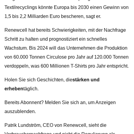
Textilrecyclings könnte Europa bis 2030 einen Gewinn von
1,5 bis 2,2 Milliarden Euro bescheren, sagt er.
Renewcell hat bereits Schwierigkeiten, mit der Nachfrage
Schritt zu halten und prognostiziert ein schnelles
Wachstum. Bis 2024 will das Unternehmen die Produktion
von 60.000 Tonnen Circulose pro Jahr auf 120.000 Tonnen
verdoppeln, was 600 Millionen T-Shirts pro Jahr entspricht.
Holen Sie sich Geschichten, die
stärken und
erheben
täglich.
Bereits Abonnent? Melden Sie sich an, um Anzeigen
auszublenden.
Patrik Lundström, CEO von Renewcell, sieht die