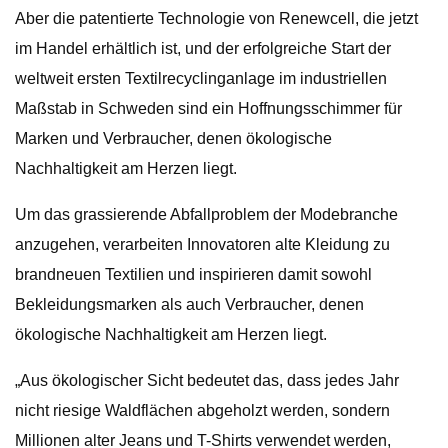
Aber die patentierte Technologie von Renewcell, die jetzt
im Handel erhältlich ist, und der erfolgreiche Start der
weltweit ersten Textilrecyclinganlage im industriellen
Maßstab in Schweden sind ein Hoffnungsschimmer für
Marken und Verbraucher, denen ökologische
Nachhaltigkeit am Herzen liegt.
Um das grassierende Abfallproblem der Modebranche
anzugehen, verarbeiten Innovatoren alte Kleidung zu
brandneuen Textilien und inspirieren damit sowohl
Bekleidungsmarken als auch Verbraucher, denen
ökologische Nachhaltigkeit am Herzen liegt.
„Aus ökologischer Sicht bedeutet das, dass jedes Jahr
nicht riesige Waldflächen abgeholzt werden, sondern
Millionen alter Jeans und T-Shirts verwendet werden,