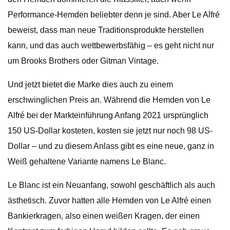
Performance-Hemden beliebter denn je sind. Aber Le Alfré
beweist, dass man neue Traditionsprodukte herstellen
kann, und das auch wettbewerbsfähig – es geht nicht nur
um Brooks Brothers oder Gitman Vintage.
Und jetzt bietet die Marke dies auch zu einem
erschwinglichen Preis an. Während die Hemden von Le
Alfré bei der Markteinführung Anfang 2021 ursprünglich
150 US-Dollar kosteten, kosten sie jetzt nur noch 98 US-
Dollar – und zu diesem Anlass gibt es eine neue, ganz in
Weiß gehaltene Variante namens Le Blanc.
Le Blanc ist ein Neuanfang, sowohl geschäftlich als auch
ästhetisch. Zuvor hatten alle Hemden von Le Alfré einen
Bankierkragen, also einen weißen Kragen, der einen