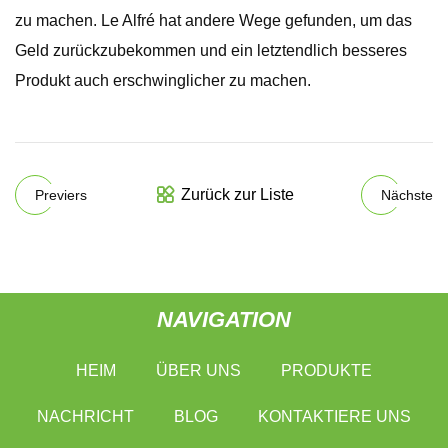
zu machen. Le Alfré hat andere Wege gefunden, um das
Geld zurückzubekommen und ein letztendlich besseres
Produkt auch erschwinglicher zu machen.
Zurück zur Liste
Previers
Nächste
NAVIGATION
HEIM
ÜBER UNS
PRODUKTE
NACHRICHT
BLOG
KONTAKTIERE UNS