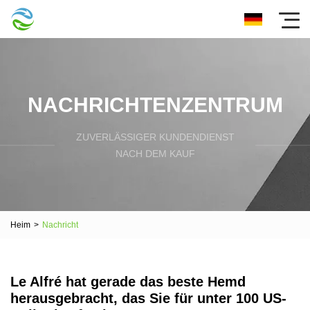
NACHRICHTENZENTRUM
ZUVERLÄSSIGER KUNDENDIENST
NACH DEM KAUF
Heim
>
Nachricht
Le Alfré hat gerade das beste Hemd
herausgebracht, das Sie für unter 100 US-