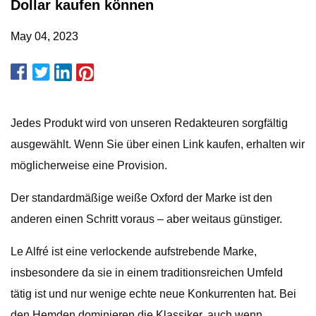
Dollar kaufen können
May 04, 2023
Jedes Produkt wird von unseren Redakteuren sorgfältig
ausgewählt. Wenn Sie über einen Link kaufen, erhalten wir
möglicherweise eine Provision.
Der standardmäßige weiße Oxford der Marke ist den
anderen einen Schritt voraus – aber weitaus günstiger.
Le Alfré ist eine verlockende aufstrebende Marke,
insbesondere da sie in einem traditionsreichen Umfeld
tätig ist und nur wenige echte neue Konkurrenten hat. Bei
den Hemden dominieren die Klassiker, auch wenn