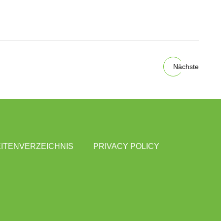
Nächste
ITENVERZEICHNIS
PRIVACY POLICY