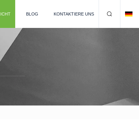
ICHT
BLOG
KONTAKTIERE UNS