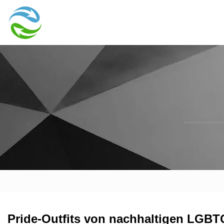
Pride-Outfits von nachhaltigen LGB