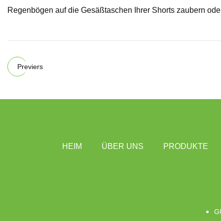
Regenbögen auf die Gesäßtaschen Ihrer Shorts zaubern oder
Previers
HEIM
ÜBER UNS
PRODUKTE
G