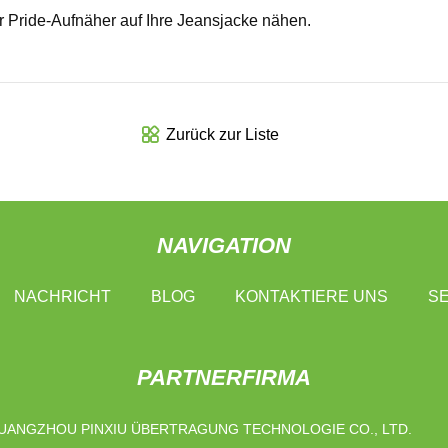
 Pride-Aufnäher auf Ihre Jeansjacke nähen.
Zurück zur Liste
NAVIGATION
NACHRICHT
BLOG
KONTAKTIERE UNS
SE
PARTNERFIRMA
UANGZHOU PINXIU ÜBERTRAGUNG TECHNOLOGIE CO., LTD.