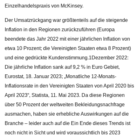
Einzelhandelspraxis von McKinsey.
Der Umsatzrückgang war größtenteils auf die steigende
Inflation in den Regionen zurückzuführen (Europa
beendete das Jahr 2022 mit einer jährlichen Inflation von
etwa 10 Prozent; die Vereinigten Staaten etwa 8 Prozent)
und eine gedrückte Kundenstimmung.1Dezember 2022:
Die jährliche Inflation sank auf 9,2 % in Euro Gebiet,
Eurostat, 18. Januar 2023; „Monatliche 12-Monats-
Inflationsrate in den Vereinigten Staaten von April 2020 bis
April 2023“, Statista, 11. Mai 2023. Da diese Regionen
über 50 Prozent der weltweiten Bekleidungsnachfrage
ausmachen, haben sie erhebliche Auswirkungen auf die
Branche – leider auch auf die Ein Ende dieses Trends ist
noch nicht in Sicht und wird voraussichtlich bis 2023