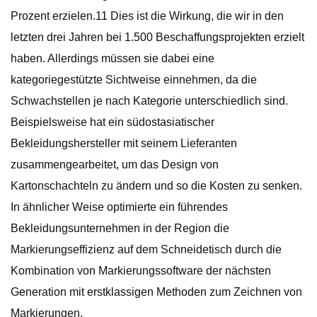
Prozent erzielen.11 Dies ist die Wirkung, die wir in den
letzten drei Jahren bei 1.500 Beschaffungsprojekten erzielt
haben. Allerdings müssen sie dabei eine
kategoriegestützte Sichtweise einnehmen, da die
Schwachstellen je nach Kategorie unterschiedlich sind.
Beispielsweise hat ein südostasiatischer
Bekleidungshersteller mit seinem Lieferanten
zusammengearbeitet, um das Design von
Kartonschachteln zu ändern und so die Kosten zu senken.
In ähnlicher Weise optimierte ein führendes
Bekleidungsunternehmen in der Region die
Markierungseffizienz auf dem Schneidetisch durch die
Kombination von Markierungssoftware der nächsten
Generation mit erstklassigen Methoden zum Zeichnen von
Markierungen.