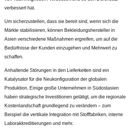
verbessert hat.
Um sicherzustellen, dass sie bereit sind, wenn sich die
Märkte stabilisieren, können Bekleidungshersteller in
Asien verschiedene Maßnahmen ergreifen, um auf die
Bedürfnisse der Kunden einzugehen und Mehrwert zu
schaffen.
Anhaltende Störungen in den Lieferketten sind ein
Katalysator für die Neukonfiguration der globalen
Produktion. Einige große Unternehmen in Südostasien
haben strategische Investitionen getätigt, um die regionale
Kostenlandschaft grundlegend zu verändern – zum
Beispiel die vertikale Integration mit Stofffabriken, interne
Laborakkreditierungen und mehr.