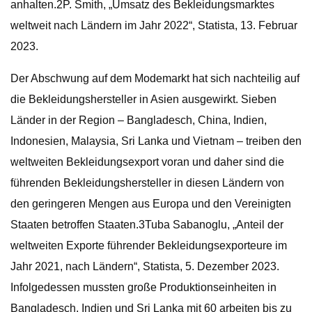
anhalten.2P. Smith, „Umsatz des Bekleidungsmarktes
weltweit nach Ländern im Jahr 2022“, Statista, 13. Februar
2023.
Der Abschwung auf dem Modemarkt hat sich nachteilig auf
die Bekleidungshersteller in Asien ausgewirkt. Sieben
Länder in der Region – Bangladesch, China, Indien,
Indonesien, Malaysia, Sri Lanka und Vietnam – treiben den
weltweiten Bekleidungsexport voran und daher sind die
führenden Bekleidungshersteller in diesen Ländern von
den geringeren Mengen aus Europa und den Vereinigten
Staaten betroffen Staaten.3Tuba Sabanoglu, „Anteil der
weltweiten Exporte führender Bekleidungsexporteure im
Jahr 2021, nach Ländern“, Statista, 5. Dezember 2023.
Infolgedessen mussten große Produktionseinheiten in
Bangladesch, Indien und Sri Lanka mit 60 arbeiten bis zu