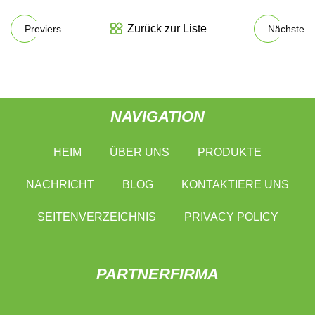
Zurück zur Liste
Previers
Nächste
NAVIGATION
HEIM
ÜBER UNS
PRODUKTE
NACHRICHT
BLOG
KONTAKTIERE UNS
SEITENVERZEICHNIS
PRIVACY POLICY
PARTNERFIRMA