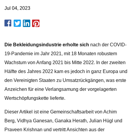
Jul 04, 2023
Die Bekleidungsindustrie erholte sich
nach der COVID-
19-Pandemie im Jahr 2021, mit 18 Monaten robustem
Wachstum von Anfang 2021 bis Mitte 2022. In der zweiten
Hälfte des Jahres 2022 kam es jedoch in ganz Europa und
den Vereinigten Staaten zu Umsatzrückgängen, was erste
Anzeichen für eine Verlangsamung der vorgelagerten
Wertschöpfungskette lieferte.
Dieser Artikel ist eine Gemeinschaftsarbeit von Achim
Berg, Vidhya Ganesan, Ganaka Herath, Julian Hügl und
Praveen Krishnan und vertritt Ansichten aus der