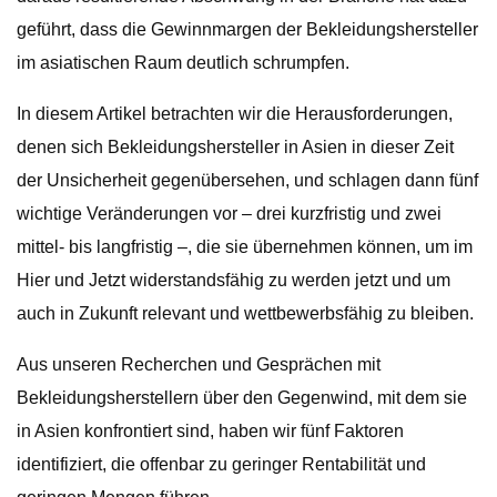
geführt, dass die Gewinnmargen der Bekleidungshersteller
im asiatischen Raum deutlich schrumpfen.
In diesem Artikel betrachten wir die Herausforderungen,
denen sich Bekleidungshersteller in Asien in dieser Zeit
der Unsicherheit gegenübersehen, und schlagen dann fünf
wichtige Veränderungen vor – drei kurzfristig und zwei
mittel- bis langfristig –, die sie übernehmen können, um im
Hier und Jetzt widerstandsfähig zu werden jetzt und um
auch in Zukunft relevant und wettbewerbsfähig zu bleiben.
Aus unseren Recherchen und Gesprächen mit
Bekleidungsherstellern über den Gegenwind, mit dem sie
in Asien konfrontiert sind, haben wir fünf Faktoren
identifiziert, die offenbar zu geringer Rentabilität und