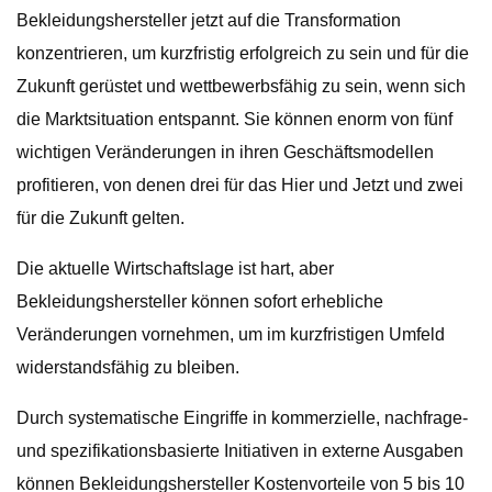
Bekleidungshersteller jetzt auf die Transformation
konzentrieren, um kurzfristig erfolgreich zu sein und für die
Zukunft gerüstet und wettbewerbsfähig zu sein, wenn sich
die Marktsituation entspannt. Sie können enorm von fünf
wichtigen Veränderungen in ihren Geschäftsmodellen
profitieren, von denen drei für das Hier und Jetzt und zwei
für die Zukunft gelten.
Die aktuelle Wirtschaftslage ist hart, aber
Bekleidungshersteller können sofort erhebliche
Veränderungen vornehmen, um im kurzfristigen Umfeld
widerstandsfähig zu bleiben.
Durch systematische Eingriffe in kommerzielle, nachfrage-
und spezifikationsbasierte Initiativen in externe Ausgaben
können Bekleidungshersteller Kostenvorteile von 5 bis 10