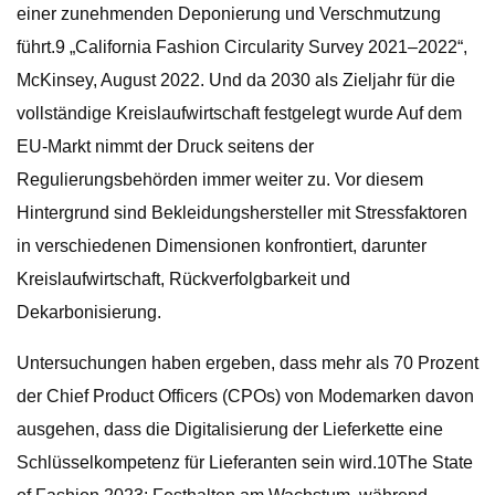
einer zunehmenden Deponierung und Verschmutzung
führt.9 „California Fashion Circularity Survey 2021–2022“,
McKinsey, August 2022. Und da 2030 als Zieljahr für die
vollständige Kreislaufwirtschaft festgelegt wurde Auf dem
EU-Markt nimmt der Druck seitens der
Regulierungsbehörden immer weiter zu. Vor diesem
Hintergrund sind Bekleidungshersteller mit Stressfaktoren
in verschiedenen Dimensionen konfrontiert, darunter
Kreislaufwirtschaft, Rückverfolgbarkeit und
Dekarbonisierung.
Untersuchungen haben ergeben, dass mehr als 70 Prozent
der Chief Product Officers (CPOs) von Modemarken davon
ausgehen, dass die Digitalisierung der Lieferkette eine
Schlüsselkompetenz für Lieferanten sein wird.10The State