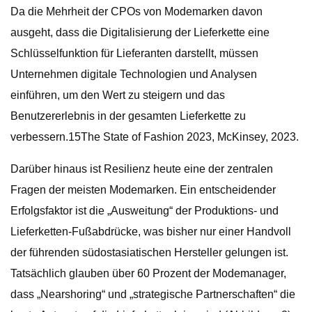
Da die Mehrheit der CPOs von Modemarken davon
ausgeht, dass die Digitalisierung der Lieferkette eine
Schlüsselfunktion für Lieferanten darstellt, müssen
Unternehmen digitale Technologien und Analysen
einführen, um den Wert zu steigern und das
Benutzererlebnis in der gesamten Lieferkette zu
verbessern.15The State of Fashion 2023, McKinsey, 2023.
Darüber hinaus ist Resilienz heute eine der zentralen
Fragen der meisten Modemarken. Ein entscheidender
Erfolgsfaktor ist die „Ausweitung“ der Produktions- und
Lieferketten-Fußabdrücke, was bisher nur einer Handvoll
der führenden südostasiatischen Hersteller gelungen ist.
Tatsächlich glauben über 60 Prozent der Modemanager,
dass „Nearshoring“ und „strategische Partnerschaften“ die