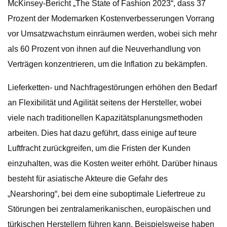
McKinsey-Bericht „The State of Fashion 2023“, dass 37
Prozent der Modemarken Kostenverbesserungen Vorrang
vor Umsatzwachstum einräumen werden, wobei sich mehr
als 60 Prozent von ihnen auf die Neuverhandlung von
Verträgen konzentrieren, um die Inflation zu bekämpfen.
Lieferketten- und Nachfragestörungen erhöhen den Bedarf
an Flexibilität und Agilität seitens der Hersteller, wobei
viele nach traditionellen Kapazitätsplanungsmethoden
arbeiten. Dies hat dazu geführt, dass einige auf teure
Luftfracht zurückgreifen, um die Fristen der Kunden
einzuhalten, was die Kosten weiter erhöht. Darüber hinaus
besteht für asiatische Akteure die Gefahr des
„Nearshoring“, bei dem eine suboptimale Liefertreue zu
Störungen bei zentralamerikanischen, europäischen und
türkischen Herstellern führen kann. Beispielsweise haben