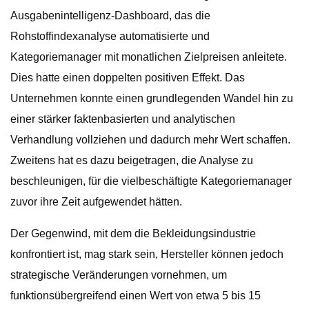
Ausgabenintelligenz-Dashboard, das die
Rohstoffindexanalyse automatisierte und
Kategoriemanager mit monatlichen Zielpreisen anleitete.
Dies hatte einen doppelten positiven Effekt. Das
Unternehmen konnte einen grundlegenden Wandel hin zu
einer stärker faktenbasierten und analytischen
Verhandlung vollziehen und dadurch mehr Wert schaffen.
Zweitens hat es dazu beigetragen, die Analyse zu
beschleunigen, für die vielbeschäftigte Kategoriemanager
zuvor ihre Zeit aufgewendet hätten.
Der Gegenwind, mit dem die Bekleidungsindustrie
konfrontiert ist, mag stark sein, Hersteller können jedoch
strategische Veränderungen vornehmen, um
funktionsübergreifend einen Wert von etwa 5 bis 15