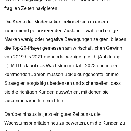
fragilen Zeiten navigieren.
Die Arena der Modemarken befindet sich in einem
zunehmend polarisierenden Zustand – während einige
Marken wenig oder negative Bewegungen zeigten, blieben
die Top-20-Player gemessen am wirtschaftlichen Gewinn
von 2019 bis 2021 mehr oder weniger gleich (Abbildung
1). Mit Blick auf das Wachstum im Jahr 2023 und in den
kommenden Jahren müssen Bekleidungshersteller ihre
Strategien sorgfältig überdenken und sicherstellen, dass
sie die richtigen Kunden auswählen, mit denen sie
zusammenarbeiten möchten.
Darüber hinaus ist jetzt ein guter Zeitpunkt, die
Wachstumsprioritäten neu zu bewerten, um die Kunden zu