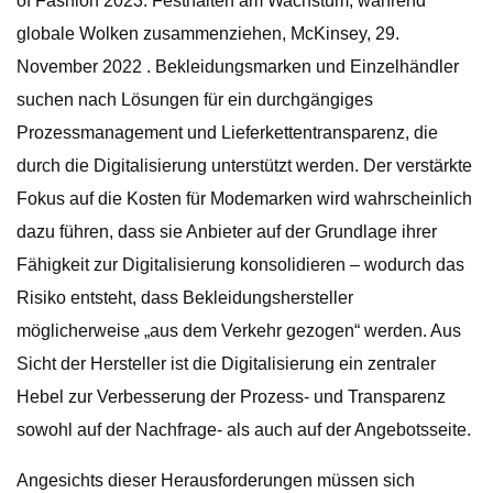
of Fashion 2023: Festhalten am Wachstum, während
globale Wolken zusammenziehen, McKinsey, 29.
November 2022 . Bekleidungsmarken und Einzelhändler
suchen nach Lösungen für ein durchgängiges
Prozessmanagement und Lieferkettentransparenz, die
durch die Digitalisierung unterstützt werden. Der verstärkte
Fokus auf die Kosten für Modemarken wird wahrscheinlich
dazu führen, dass sie Anbieter auf der Grundlage ihrer
Fähigkeit zur Digitalisierung konsolidieren – wodurch das
Risiko entsteht, dass Bekleidungshersteller
möglicherweise „aus dem Verkehr gezogen“ werden. Aus
Sicht der Hersteller ist die Digitalisierung ein zentraler
Hebel zur Verbesserung der Prozess- und Transparenz
sowohl auf der Nachfrage- als auch auf der Angebotsseite.
Angesichts dieser Herausforderungen müssen sich