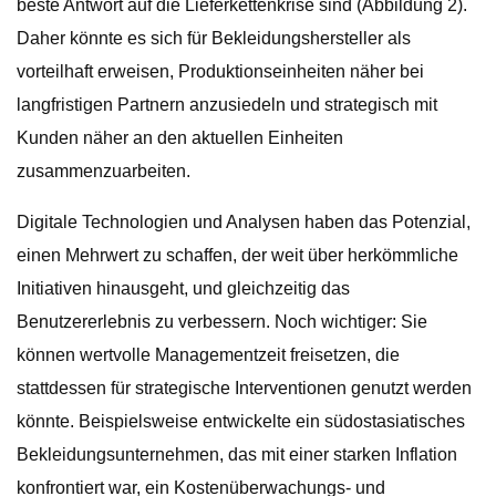
beste Antwort auf die Lieferkettenkrise sind (Abbildung 2).
Daher könnte es sich für Bekleidungshersteller als
vorteilhaft erweisen, Produktionseinheiten näher bei
langfristigen Partnern anzusiedeln und strategisch mit
Kunden näher an den aktuellen Einheiten
zusammenzuarbeiten.
Digitale Technologien und Analysen haben das Potenzial,
einen Mehrwert zu schaffen, der weit über herkömmliche
Initiativen hinausgeht, und gleichzeitig das
Benutzererlebnis zu verbessern. Noch wichtiger: Sie
können wertvolle Managementzeit freisetzen, die
stattdessen für strategische Interventionen genutzt werden
könnte. Beispielsweise entwickelte ein südostasiatisches
Bekleidungsunternehmen, das mit einer starken Inflation
konfrontiert war, ein Kostenüberwachungs- und