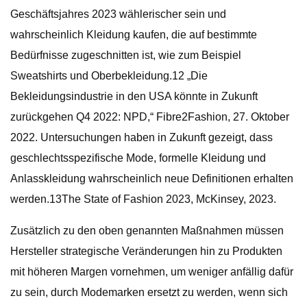
Geschäftsjahres 2023 wählerischer sein und
wahrscheinlich Kleidung kaufen, die auf bestimmte
Bedürfnisse zugeschnitten ist, wie zum Beispiel
Sweatshirts und Oberbekleidung.12 „Die
Bekleidungsindustrie in den USA könnte in Zukunft
zurückgehen Q4 2022: NPD,“ Fibre2Fashion, 27. Oktober
2022. Untersuchungen haben in Zukunft gezeigt, dass
geschlechtsspezifische Mode, formelle Kleidung und
Anlasskleidung wahrscheinlich neue Definitionen erhalten
werden.13The State of Fashion 2023, McKinsey, 2023.
Zusätzlich zu den oben genannten Maßnahmen müssen
Hersteller strategische Veränderungen hin zu Produkten
mit höheren Margen vornehmen, um weniger anfällig dafür
zu sein, durch Modemarken ersetzt zu werden, wenn sich