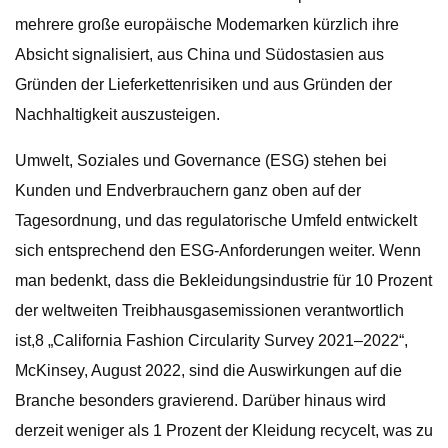
mehrere große europäische Modemarken kürzlich ihre
Absicht signalisiert, aus China und Südostasien aus
Gründen der Lieferkettenrisiken und aus Gründen der
Nachhaltigkeit auszusteigen.
Umwelt, Soziales und Governance (ESG) stehen bei
Kunden und Endverbrauchern ganz oben auf der
Tagesordnung, und das regulatorische Umfeld entwickelt
sich entsprechend den ESG-Anforderungen weiter. Wenn
man bedenkt, dass die Bekleidungsindustrie für 10 Prozent
der weltweiten Treibhausgasemissionen verantwortlich
ist,8 „California Fashion Circularity Survey 2021–2022“,
McKinsey, August 2022, sind die Auswirkungen auf die
Branche besonders gravierend. Darüber hinaus wird
derzeit weniger als 1 Prozent der Kleidung recycelt, was zu