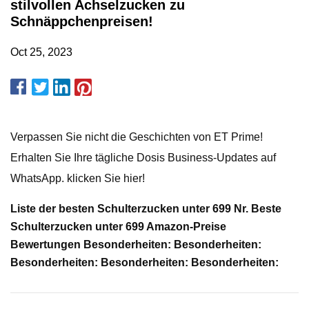
stilvollen Achselzucken zu
Schnäppchenpreisen!
Oct 25, 2023
Verpassen Sie nicht die Geschichten von ET Prime!
Erhalten Sie Ihre tägliche Dosis Business-Updates auf
WhatsApp. klicken Sie hier!
Liste der besten Schulterzucken unter 699 Nr. Beste
Schulterzucken unter 699 Amazon-Preise
Bewertungen Besonderheiten: Besonderheiten:
Besonderheiten: Besonderheiten: Besonderheiten: