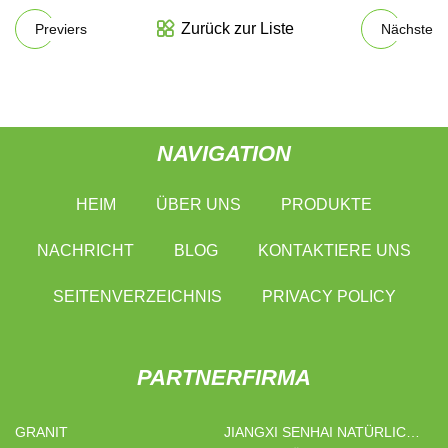
Zurück zur Liste
Previers
Nächste
NAVIGATION
HEIM
ÜBER UNS
PRODUKTE
NACHRICHT
BLOG
KONTAKTIERE UNS
SEITENVERZEICHNIS
PRIVACY POLICY
PARTNERFIRMA
GRANIT
JIANGXI SENHAI NATÜRLICH