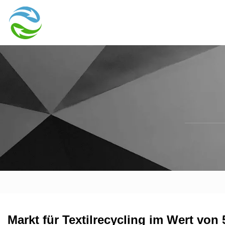
Markt für Textilrecycling im Wert von