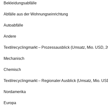
Bekleidungsabfälle
Abfälle aus der Wohnungseinrichtung
Autoabfälle
Andere
Textilrecyclingmarkt – Prozessausblick (Umsatz, Mio. USD,
Mechanisch
Chemisch
Textilrecyclingmarkt – Regionaler Ausblick (Umsatz, Mio. U
Nordamerika
Europa