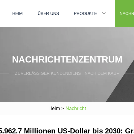
HEIM
ÜBER UNS
PRODUKTE
NACHR
NACHRICHTENZENTRUM
ZUVERLÄSSIGER KUNDENDIENST NACH DEM KAUF
Heim
>
Nachricht
 5.962,7 Millionen US-Dollar bis 2030: G