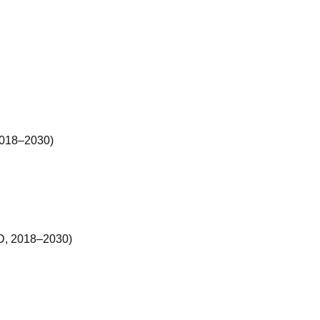
 2018–2030)
SD, 2018–2030)