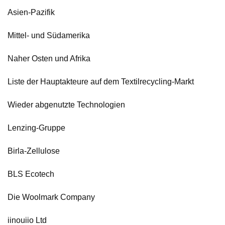
Asien-Pazifik
Mittel- und Südamerika
Naher Osten und Afrika
Liste der Hauptakteure auf dem Textilrecycling-Markt
Wieder abgenutzte Technologien
Lenzing-Gruppe
Birla-Zellulose
BLS Ecotech
Die Woolmark Company
iinouiio Ltd