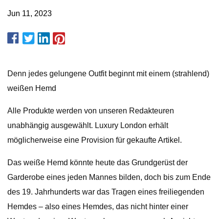
Jun 11, 2023
Denn jedes gelungene Outfit beginnt mit einem (strahlend)
weißen Hemd
Alle Produkte werden von unseren Redakteuren
unabhängig ausgewählt. Luxury London erhält
möglicherweise eine Provision für gekaufte Artikel.
Das weiße Hemd könnte heute das Grundgerüst der
Garderobe eines jeden Mannes bilden, doch bis zum Ende
des 19. Jahrhunderts war das Tragen eines freiliegenden
Hemdes – also eines Hemdes, das nicht hinter einer