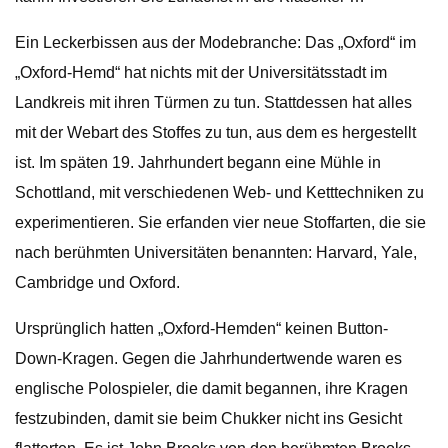
Ein Leckerbissen aus der Modebranche: Das „Oxford“ im
„Oxford-Hemd“ hat nichts mit der Universitätsstadt im
Landkreis mit ihren Türmen zu tun. Stattdessen hat alles
mit der Webart des Stoffes zu tun, aus dem es hergestellt
ist. Im späten 19. Jahrhundert begann eine Mühle in
Schottland, mit verschiedenen Web- und Ketttechniken zu
experimentieren. Sie erfanden vier neue Stoffarten, die sie
nach berühmten Universitäten benannten: Harvard, Yale,
Cambridge und Oxford.
Ursprünglich hatten „Oxford-Hemden“ keinen Button-
Down-Kragen. Gegen die Jahrhundertwende waren es
englische Polospieler, die damit begannen, ihre Kragen
festzubinden, damit sie beim Chukker nicht ins Gesicht