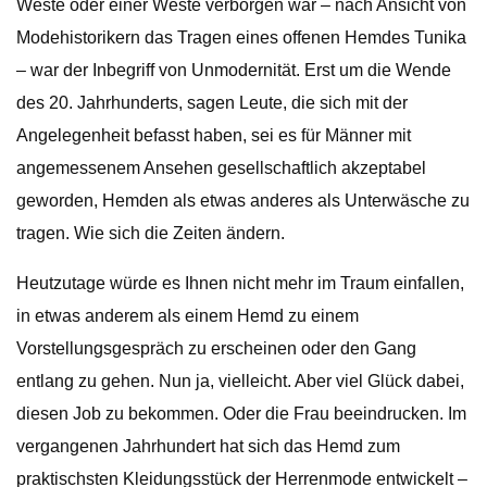
Weste oder einer Weste verborgen war – nach Ansicht von
Modehistorikern das Tragen eines offenen Hemdes Tunika
– war der Inbegriff von Unmodernität. Erst um die Wende
des 20. Jahrhunderts, sagen Leute, die sich mit der
Angelegenheit befasst haben, sei es für Männer mit
angemessenem Ansehen gesellschaftlich akzeptabel
geworden, Hemden als etwas anderes als Unterwäsche zu
tragen. Wie sich die Zeiten ändern.
Heutzutage würde es Ihnen nicht mehr im Traum einfallen,
in etwas anderem als einem Hemd zu einem
Vorstellungsgespräch zu erscheinen oder den Gang
entlang zu gehen. Nun ja, vielleicht. Aber viel Glück dabei,
diesen Job zu bekommen. Oder die Frau beeindrucken. Im
vergangenen Jahrhundert hat sich das Hemd zum
praktischsten Kleidungsstück der Herrenmode entwickelt –