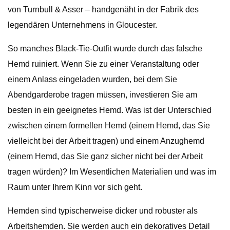
von Turnbull & Asser – handgenäht in der Fabrik des
legendären Unternehmens in Gloucester.
So manches Black-Tie-Outfit wurde durch das falsche
Hemd ruiniert. Wenn Sie zu einer Veranstaltung oder
einem Anlass eingeladen wurden, bei dem Sie
Abendgarderobe tragen müssen, investieren Sie am
besten in ein geeignetes Hemd. Was ist der Unterschied
zwischen einem formellen Hemd (einem Hemd, das Sie
vielleicht bei der Arbeit tragen) und einem Anzughemd
(einem Hemd, das Sie ganz sicher nicht bei der Arbeit
tragen würden)? Im Wesentlichen Materialien und was im
Raum unter Ihrem Kinn vor sich geht.
Hemden sind typischerweise dicker und robuster als
Arbeitshemden. Sie werden auch ein dekoratives Detail