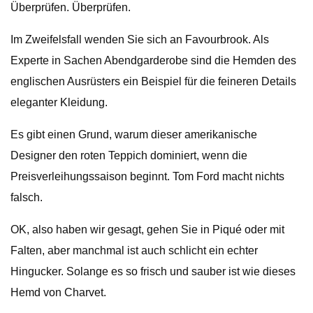
Überprüfen. Überprüfen.
Im Zweifelsfall wenden Sie sich an Favourbrook. Als
Experte in Sachen Abendgarderobe sind die Hemden des
englischen Ausrüsters ein Beispiel für die feineren Details
eleganter Kleidung.
Es gibt einen Grund, warum dieser amerikanische
Designer den roten Teppich dominiert, wenn die
Preisverleihungssaison beginnt. Tom Ford macht nichts
falsch.
OK, also haben wir gesagt, gehen Sie in Piqué oder mit
Falten, aber manchmal ist auch schlicht ein echter
Hingucker. Solange es so frisch und sauber ist wie dieses
Hemd von Charvet.