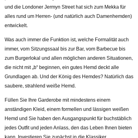
und die Londoner Jermyn Street hat sich zum Mekka für
alles rund um Herren- (und natürlich auch Damenhemden)
entwickelt.
Was auch immer die Funktion ist, welche Formalität auch
immer, vom Sitzungssaal bis zur Bar, vom Barbecue bis
zum Burgerlokal und allen möglichen anderen Situationen,
die nicht mit „b“ beginnen, ein gutes Hemd deckt alle
Grundlagen ab. Und der König des Hemdes? Natürlich das
saubere, strahlend weiße Hemd.
Füllen Sie Ihre Garderobe mit mindestens einem
anständigen Kleid, einem formellen und lässigen weißen
Hemd und Sie haben den Ausgangspunkt für buchstäblich
jedes Outfit und jeden Anlass, den das Leben Ihnen bieten
kann. Investieren Sie zunächst in die Klassiker …