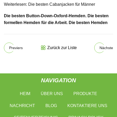
Weiterlesen: Die besten Cabanjacken für Männer
Die besten Button-Down-Oxford-Hemden. Die besten
formellen Hemden für die Arbeit. Die besten Hemden
Zurück zur Liste
Previers
Nächste
NAVIGATION
HEIM
ÜBER UNS
PRODUKTE
NACHRICHT
BLOG
KONTAKTIERE UNS