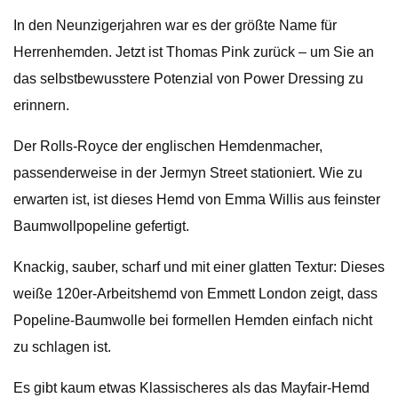
In den Neunzigerjahren war es der größte Name für
Herrenhemden. Jetzt ist Thomas Pink zurück – um Sie an
das selbstbewusstere Potenzial von Power Dressing zu
erinnern.
Der Rolls-Royce der englischen Hemdenmacher,
passenderweise in der Jermyn Street stationiert. Wie zu
erwarten ist, ist dieses Hemd von Emma Willis aus feinster
Baumwollpopeline gefertigt.
Knackig, sauber, scharf und mit einer glatten Textur: Dieses
weiße 120er-Arbeitshemd von Emmett London zeigt, dass
Popeline-Baumwolle bei formellen Hemden einfach nicht
zu schlagen ist.
Es gibt kaum etwas Klassischeres als das Mayfair-Hemd