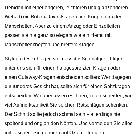
Hemden mit einer engeren, leichteren und glänzenderen
Webart) mit Button-Down-Kragen und Knöpfen an den
Manschetten. Aber zu einem Anzug oder Einzelteilen
passen sie nie ganz so elegant wie ein Hemd mit
Manschettenknöpfen und breitem Kragen.
Styleguides schlagen vor, dass die Schmalgesichtigen
unter uns sich für einen halbgespreizten Kragen oder
einen Cutaway-Kragen entscheiden sollten; Wer dagegen
ein runderes Gesicht hat, sollte sich für einen Spitzkragen
entscheiden. Wir überlassen es Ihnen, zu entscheiden, wie
viel Aufmerksamkeit Sie solchen Ratschlägen schenken.
Der Schnitt sollte jedoch schmal sein – allerdings nie
spaltend und eng an den Nähten. Und vermeiden Sie alles
mit Taschen. Sie gehören auf Oxford-Hemden.