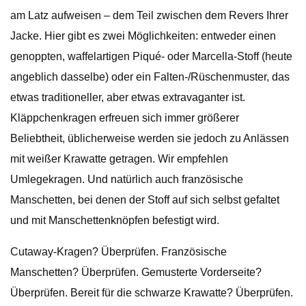
am Latz aufweisen – dem Teil zwischen dem Revers Ihrer
Jacke. Hier gibt es zwei Möglichkeiten: entweder einen
genoppten, waffelartigen Piqué- oder Marcella-Stoff (heute
angeblich dasselbe) oder ein Falten-/Rüschenmuster, das
etwas traditioneller, aber etwas extravaganter ist.
Kläppchenkragen erfreuen sich immer größerer
Beliebtheit, üblicherweise werden sie jedoch zu Anlässen
mit weißer Krawatte getragen. Wir empfehlen
Umlegekragen. Und natürlich auch französische
Manschetten, bei denen der Stoff auf sich selbst gefaltet
und mit Manschettenknöpfen befestigt wird.
Cutaway-Kragen? Überprüfen. Französische
Manschetten? Überprüfen. Gemusterte Vorderseite?
Überprüfen. Bereit für die schwarze Krawatte? Überprüfen.