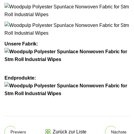
Unsere Fabrik:
Endprodukte:
Zurück zur Liste
Previers
Nächste