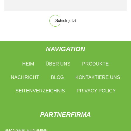
Schick jetzt
NAVIGATION
HEIM
ÜBER UNS
PRODUKTE
NACHRICHT
BLOG
KONTAKTIERE UNS
SEITENVERZEICHNIS
PRIVACY POLICY
PARTNERFIRMA
SHANGHAI HUNSHINE