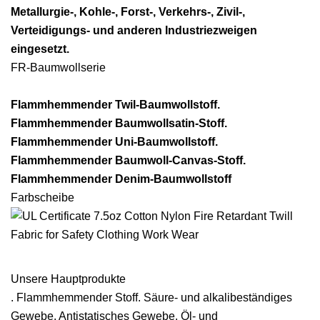
Metallurgie-, Kohle-, Forst-, Verkehrs-, Zivil-,
Verteidigungs- und anderen Industriezweigen
eingesetzt.
FR-Baumwollserie
Flammhemmender Twil-Baumwollstoff.
Flammhemmender Baumwollsatin-Stoff.
Flammhemmender Uni-Baumwollstoff.
Flammhemmender Baumwoll-Canvas-Stoff.
Flammhemmender Denim-Baumwollstoff
Farbscheibe
Unsere Hauptprodukte
. Flammhemmender Stoff. Säure- und alkalibeständiges
Gewebe. Antistatisches Gewebe. Öl- und