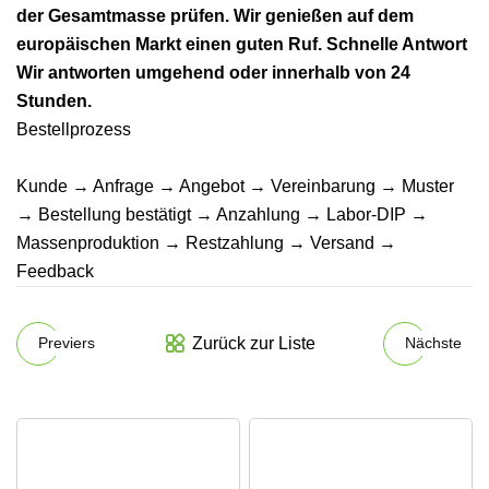
der Gesamtmasse prüfen. Wir genießen auf dem
europäischen Markt einen guten Ruf. Schnelle Antwort
Wir antworten umgehend oder innerhalb von 24
Stunden.
Bestellprozess
Kunde → Anfrage → Angebot → Vereinbarung → Muster
→ Bestellung bestätigt → Anzahlung → Labor-DIP →
Massenproduktion → Restzahlung → Versand →
Feedback
Zurück zur Liste
Previers
Nächste