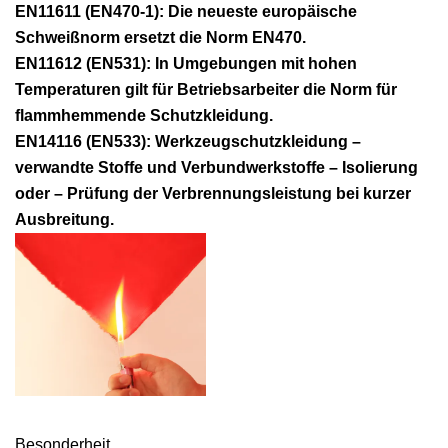
EN11611 (EN470-1): Die neueste europäische
Schweißnorm ersetzt die Norm EN470.
EN11612 (EN531): In Umgebungen mit hohen
Temperaturen gilt für Betriebsarbeiter die Norm für
flammhemmende Schutzkleidung.
EN14116 (EN533): Werkzeugschutzkleidung –
verwandte Stoffe und Verbundwerkstoffe – Isolierung
oder – Prüfung der Verbrennungsleistung bei kurzer
Ausbreitung.
Besonderheit