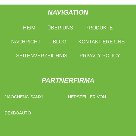
NAVIGATION
HEIM
ÜBER UNS
PRODUKTE
NACHRICHT
BLOG
KONTAKTIERE UNS
SEITENVERZEICHNIS
PRIVACY POLICY
PARTNERFIRMA
JIAOCHENG SANXI
HERSTELLER VON
CHEMICAL CO., LTD.
OBSTKONSERVEN IN CHINA
DEXBOAUTO