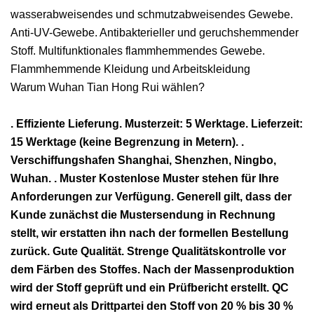
wasserabweisendes und schmutzabweisendes Gewebe.
Anti-UV-Gewebe. Antibakterieller und geruchshemmender
Stoff. Multifunktionales flammhemmendes Gewebe.
Flammhemmende Kleidung und Arbeitskleidung
Warum Wuhan Tian Hong Rui wählen?
. Effiziente Lieferung. Musterzeit: 5 Werktage. Lieferzeit:
15 Werktage (keine Begrenzung in Metern). .
Verschiffungshafen Shanghai, Shenzhen, Ningbo,
Wuhan. . Muster Kostenlose Muster stehen für Ihre
Anforderungen zur Verfügung. Generell gilt, dass der
Kunde zunächst die Mustersendung in Rechnung
stellt, wir erstatten ihn nach der formellen Bestellung
zurück. Gute Qualität. Strenge Qualitätskontrolle vor
dem Färben des Stoffes. Nach der Massenproduktion
wird der Stoff geprüft und ein Prüfbericht erstellt. QC
wird erneut als Drittpartei den Stoff von 20 % bis 30 %