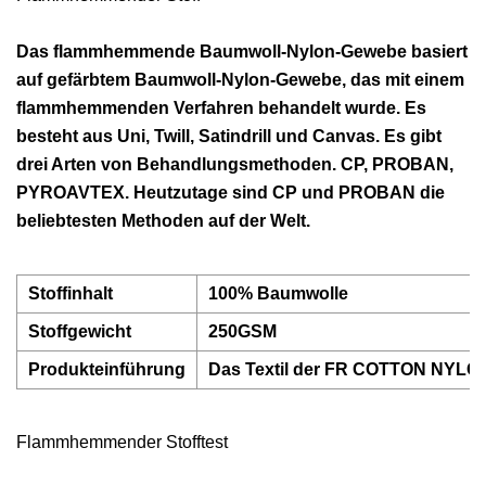
Das flammhemmende Baumwoll-Nylon-Gewebe basiert
auf gefärbtem Baumwoll-Nylon-Gewebe, das mit einem
flammhemmenden Verfahren behandelt wurde. Es
besteht aus Uni, Twill, Satindrill und Canvas. Es gibt
drei Arten von Behandlungsmethoden. CP, PROBAN,
PYROAVTEX. Heutzutage sind CP und PROBAN die
beliebtesten Methoden auf der Welt.
Stoffinhalt
100% Baumwolle
Stoffgewicht
250GSM
Produkteinführung
Das Textil der FR COTTON NYLON-S
Flammhemmender Stofftest