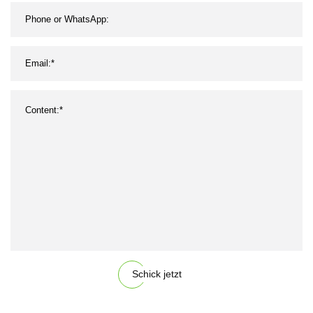
Schick jetzt