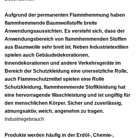
Aufgrund der permanenten Flammhemmung haben
flammhemmende Baumwollstoffe breite
Anwendungsaussichten. Es versteht sich, dass der
Anwendungsbereich von flammhemmenden Stoffen
aus Baumwolle sehr breit ist. Neben Industrietextilien
spielen auch Gebäudedekorationen,
Innendekorationen und andere Verkehrsgeräte im
Bereich der Schutzkleidung eine unersetzliche Rolle,
auch Flammschutzmittel spielen eine Rolle
Schutzkleidung, flammhemmende Stoffkleidung hat
eine hervorragende Waschleistung und ist ungiftig für
den menschlichen Körper. Sicher und zuverlässig,
atmungsaktiv, weich, angenehm zu tragen.
Industriegebrauch
Produkte werden häufig in der Erdöl-, Chemie-,