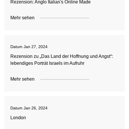
Rezension: Anglo Italian's Online Made
Mehr sehen
Datum
Jan 27, 2024
Rezension zu „Das Land der Hoffnung und Angst“:
lebendiges Porträt Israels im Aufruhr
Mehr sehen
Datum
Jan 26, 2024
London