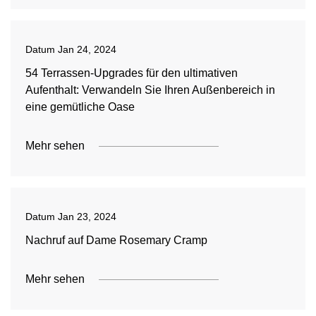
Datum
Jan 24, 2024
54 Terrassen-Upgrades für den ultimativen
Aufenthalt: Verwandeln Sie Ihren Außenbereich in
eine gemütliche Oase
Mehr sehen
Datum
Jan 23, 2024
Nachruf auf Dame Rosemary Cramp
Mehr sehen