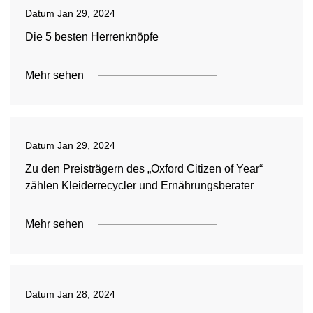
Datum
Jan 29, 2024
Die 5 besten Herrenknöpfe
Mehr sehen
Datum
Jan 29, 2024
Zu den Preisträgern des „Oxford Citizen of Year“
zählen Kleiderrecycler und Ernährungsberater
Mehr sehen
Datum
Jan 28, 2024