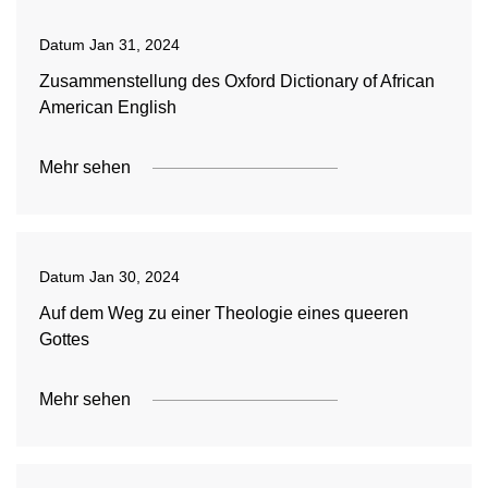
Datum
Jan 31, 2024
Zusammenstellung des Oxford Dictionary of African
American English
Mehr sehen
Datum
Jan 30, 2024
Auf dem Weg zu einer Theologie eines queeren
Gottes
Mehr sehen