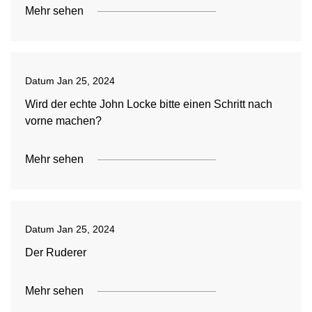
Mehr sehen
Datum
Jan 25, 2024
Wird der echte John Locke bitte einen Schritt nach
vorne machen?
Mehr sehen
Datum
Jan 25, 2024
Der Ruderer
Mehr sehen