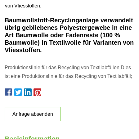
Baumwollstoff-Recyclinganlage verwandelt
übrig gebliebenes Polyestergewebe in eine
Art Baumwolle oder Fadenreste (100 %
Baumwolle) in Textilwolle für Varianten von
Vliesstoffen.
Produktionslinie für das Recycling von Textilabfällen Dies
ist eine Produktionslinie für das Recycling von Textilabfäll;
Anfrage absenden
Basisinformation