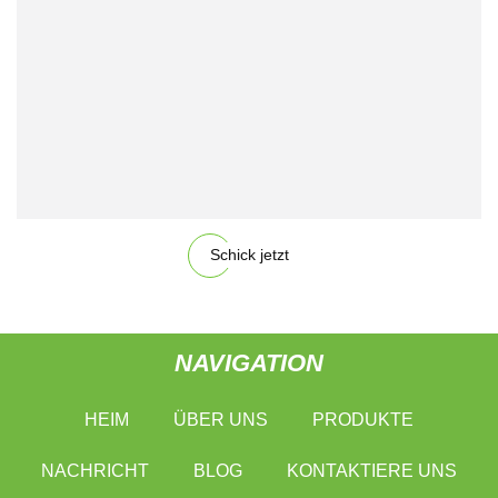
Schick jetzt
NAVIGATION
HEIM
ÜBER UNS
PRODUKTE
NACHRICHT
BLOG
KONTAKTIERE UNS