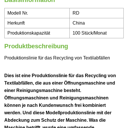
Modell Nr.
RD
Herkunft
China
Produktionskapazität
100 Stück/Monat
Produktbeschreibung
Produktionslinie für das Recycling von Textilabfällen
Dies ist eine Produktionslinie für das Recycling von
Textilabfällen, die aus einer Öffnungsmaschine und
einer Reinigungsmaschine besteht.
Öffnungsmaschinen und Reinigungsmaschinen
können je nach Kundenwunsch frei kombiniert
werden. Und diese Modellproduktionslinie mit der
Abdeckung zum Schutz der Maschine. Was die
Maschine betrifft, wurde eine umfassende