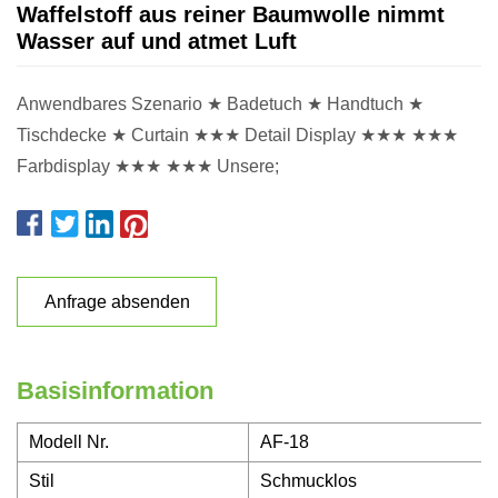
Waffelstoff aus reiner Baumwolle nimmt
Wasser auf und atmet Luft
Anwendbares Szenario ★ Badetuch ★ Handtuch ★
Tischdecke ★ Curtain ★★★ Detail Display ★★★ ★★★
Farbdisplay ★★★ ★★★ Unsere;
Anfrage absenden
Basisinformation
Modell Nr.
AF-18
Stil
Schmucklos