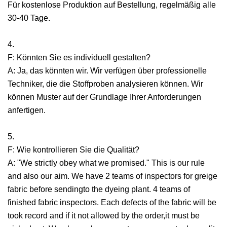
Für kostenlose Produktion auf Bestellung, regelmäßig alle
30-40 Tage.
4.
F: Könnten Sie es individuell gestalten?
A: Ja, das könnten wir. Wir verfügen über professionelle
Techniker, die die Stoffproben analysieren können. Wir
können Muster auf der Grundlage Ihrer Anforderungen
anfertigen.
5.
F: Wie kontrollieren Sie die Qualität?
A: "We strictly obey what we promised." This is our rule
and also our aim. We have 2 teams of inspectors for greige
fabric before sendingto the dyeing plant. 4 teams of
finished fabric inspectors. Each defects of the fabric will be
took record and if it not allowed by the order,it must be