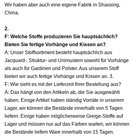
Wir haben aber auch eine eigene Fabrik in Shaoxing,
China.
2.
F: Welche Stoffe produzieren Sie hauptsächlich?
Bieten Sie fertige Vorhänge und Kissen an?
A: Unser Stoffsortiment besteht hauptsächlich aus
Jacquard-, Struktur- und Unimustern sowohl für Vorhänge
als auch für Gardinen und Polster. Aus unserem Stoff
bieten wir auch fertige Vorhänge und Kissen an. 3.
F: Wie sieht es mit der Lieferzeit Ihrer Bestellung aus?
A: Das hängt von den Artikeln ab, die Sie ausgewählt
haben. Einige Artikel haben ständig Vorräte in unserem
Lager, wir können die Bestände innerhalb von 5 Tagen
liefern. Einige haben möglicherweise Greige-Stoffe auf
Lager und müssen nur auf das Färben warten, wir können
die Bestände liefern Ware innerhalb von 15 Tagen.