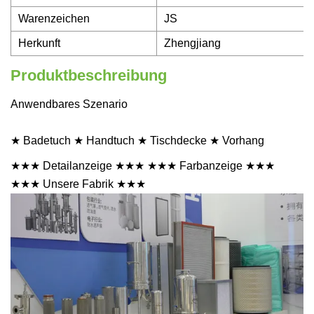
Warenzeichen
JS
Herkunft
Zhengjiang
Produktbeschreibung
Anwendbares Szenario
★ Badetuch ★ Handtuch ★ Tischdecke ★ Vorhang
★★★ Detailanzeige ★★★ ★★★ Farbanzeige ★★★
★★★ Unsere Fabrik ★★★