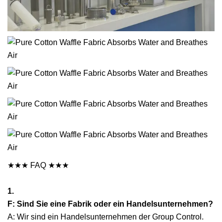
★★★ FAQ ★★★
1.
F: Sind Sie eine Fabrik oder ein Handelsunternehmen?
A: Wir sind ein Handelsunternehmen der Group Control.