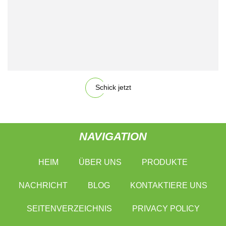
Schick jetzt
NAVIGATION
HEIM
ÜBER UNS
PRODUKTE
NACHRICHT
BLOG
KONTAKTIERE UNS
SEITENVERZEICHNIS
PRIVACY POLICY