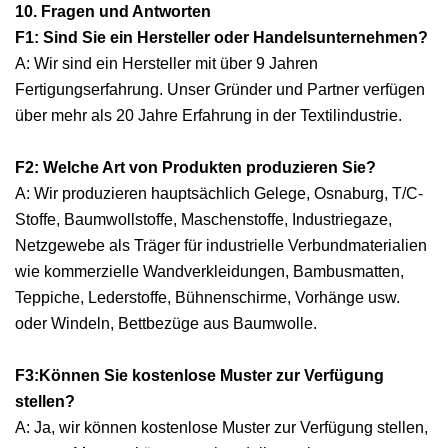
10. Fragen und Antworten
F1: Sind Sie ein Hersteller oder Handelsunternehmen?
A: Wir sind ein Hersteller mit über 9 Jahren
Fertigungserfahrung. Unser Gründer und Partner verfügen
über mehr als 20 Jahre Erfahrung in der Textilindustrie.
F2: Welche Art von Produkten produzieren Sie?
A: Wir produzieren hauptsächlich Gelege, Osnaburg, T/C-
Stoffe, Baumwollstoffe, Maschenstoffe, Industriegaze,
Netzgewebe als Träger für industrielle Verbundmaterialien
wie kommerzielle Wandverkleidungen, Bambusmatten,
Teppiche, Lederstoffe, Bühnenschirme, Vorhänge usw.
oder Windeln, Bettbezüge aus Baumwolle.
F3:
Können Sie kostenlose Muster zur Verfügung
stellen?
A: Ja, wir können kostenlose Muster zur Verfügung stellen,