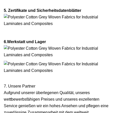
5. Zertifikate und Sicherheitsdatenblätter
6.
Werkstatt und Lager
7. Unsere Partner
Aufgrund unserer überlegenen Qualität, unseres
wettbewerbsfähigen Preises und unseres exzellenten
Service genießen wir ein hohes Ansehen und pflegen eine
zuverlässige Zusammenarbeit mit dem weltweit