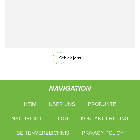
Schick jetzt
NAVIGATION
HEIM
ÜBER UNS
PRODUKTE
NACHRICHT
BLOG
KONTAKTIERE UNS
SEITENVERZEICHNIS
PRIVACY POLICY