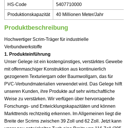
HS-Code
5407710000
Produktionskapazität
40 Millionen Meter/Jahr
Produktbeschreibung
Hochwertiger Scrim-Träger für industrielle
Verbundwerkstoffe
1. Produkteinführung
Unser Gelege ist ein kostengünstiges, verstärktes Gewebe
mit offenmaschiger Konstruktion aus kontinuierlich
gezogenem Texturiergarn oder Baumwollgarn, das für
PVC-Verbundmaterialien verwendet wird. Das Gelege hilft
unseren Kunden, ihre Produkte auf sehr wirtschaftliche
Weise zu verstärken. Wir verfügen über hervorragende
Forschungs- und Entwicklungskapazitäten und können
Markttrends rechtzeitig erkennen. Im Allgemeinen liegt die
Breite der Scrims zwischen 39 Zoll und 62 Zoll. Jetzt kann