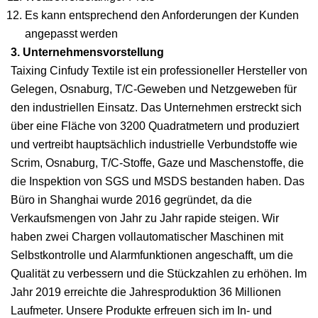
Es kann entsprechend den Anforderungen der Kunden
angepasst werden
3. Unternehmensvorstellung
Taixing Cinfudy Textile ist ein professioneller Hersteller von
Gelegen, Osnaburg, T/C-Geweben und Netzgeweben für
den industriellen Einsatz. Das Unternehmen erstreckt sich
über eine Fläche von 3200 Quadratmetern und produziert
und vertreibt hauptsächlich industrielle Verbundstoffe wie
Scrim, Osnaburg, T/C-Stoffe, Gaze und Maschenstoffe, die
die Inspektion von SGS und MSDS bestanden haben. Das
Büro in Shanghai wurde 2016 gegründet, da die
Verkaufsmengen von Jahr zu Jahr rapide steigen. Wir
haben zwei Chargen vollautomatischer Maschinen mit
Selbstkontrolle und Alarmfunktionen angeschafft, um die
Qualität zu verbessern und die Stückzahlen zu erhöhen. Im
Jahr 2019 erreichte die Jahresproduktion 36 Millionen
Laufmeter. Unsere Produkte erfreuen sich im In- und