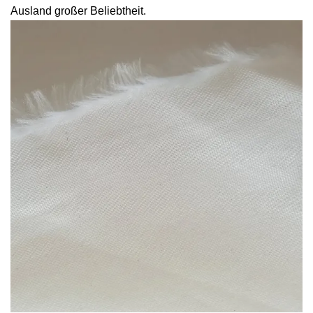
Ausland großer Beliebtheit.