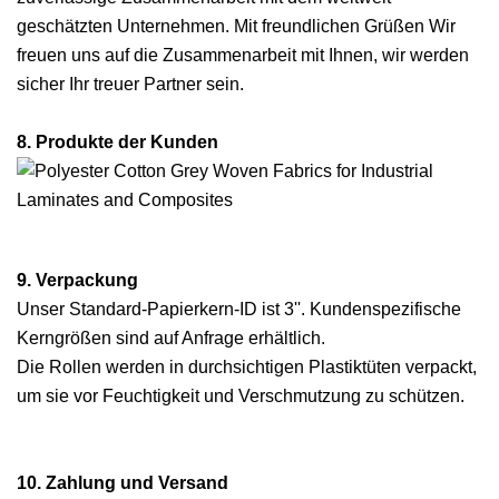
geschätzten Unternehmen. Mit freundlichen Grüßen Wir
freuen uns auf die Zusammenarbeit mit Ihnen, wir werden
sicher Ihr treuer Partner sein.
8. Produkte der Kunden
9. Verpackung
Unser Standard-Papierkern-ID ist 3''. Kundenspezifische
Kerngrößen sind auf Anfrage erhältlich.
Die Rollen werden in durchsichtigen Plastiktüten verpackt,
um sie vor Feuchtigkeit und Verschmutzung zu schützen.
10. Zahlung und Versand