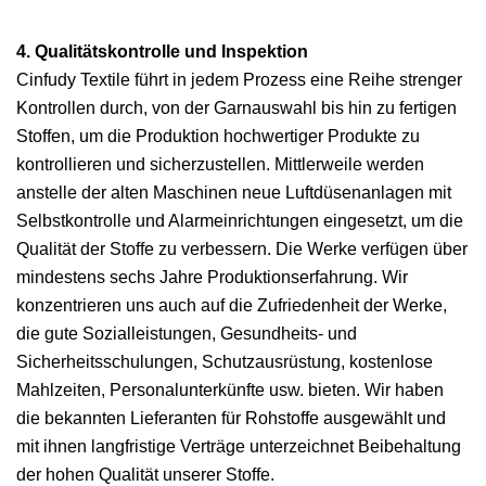
4. Qualitätskontrolle und Inspektion
Cinfudy Textile führt in jedem Prozess eine Reihe strenger
Kontrollen durch, von der Garnauswahl bis hin zu fertigen
Stoffen, um die Produktion hochwertiger Produkte zu
kontrollieren und sicherzustellen. Mittlerweile werden
anstelle der alten Maschinen neue Luftdüsenanlagen mit
Selbstkontrolle und Alarmeinrichtungen eingesetzt, um die
Qualität der Stoffe zu verbessern. Die Werke verfügen über
mindestens sechs Jahre Produktionserfahrung. Wir
konzentrieren uns auch auf die Zufriedenheit der Werke,
die gute Sozialleistungen, Gesundheits- und
Sicherheitsschulungen, Schutzausrüstung, kostenlose
Mahlzeiten, Personalunterkünfte usw. bieten. Wir haben
die bekannten Lieferanten für Rohstoffe ausgewählt und
mit ihnen langfristige Verträge unterzeichnet Beibehaltung
der hohen Qualität unserer Stoffe.