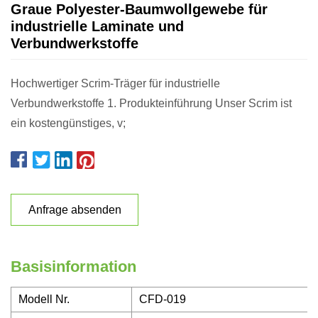
Graue Polyester-Baumwollgewebe für
industrielle Laminate und
Verbundwerkstoffe
Hochwertiger Scrim-Träger für industrielle
Verbundwerkstoffe 1. Produkteinführung Unser Scrim ist
ein kostengünstiges, v;
Anfrage absenden
Basisinformation
Modell Nr.
CFD-019