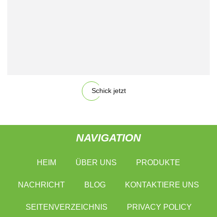
Schick jetzt
NAVIGATION
HEIM
ÜBER UNS
PRODUKTE
NACHRICHT
BLOG
KONTAKTIERE UNS
SEITENVERZEICHNIS
PRIVACY POLICY