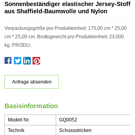
Sonnenbeständiger elastischer Jersey-Stoff
aus Shaffield-Baumwolle und Nylon
Verpackungsgröße pro Produkteinheit: 175,00 cm * 25,00
cm * 25,00 cm. Bruttogewicht pro Produkteinheit: 23,000
kg. PRODU;
Anfrage absenden
Basisinformation
Modell Nr.
GQ0052
Technik
Schussstricken