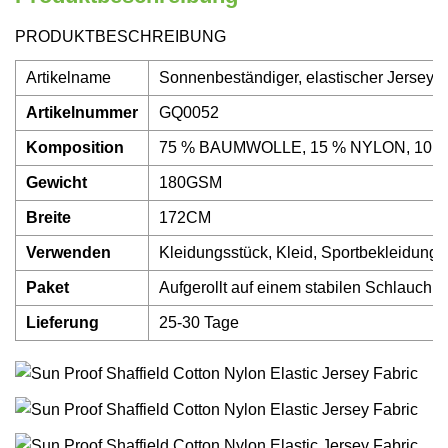
PRODUKTBESCHREIBUNG
Artikelname
Sonnenbeständiger, elastischer Jersey-
Artikelnummer
GQ0052
Komposition
75 % BAUMWOLLE, 15 % NYLON, 10
Gewicht
180GSM
Breite
172CM
Verwenden
Kleidungsstück, Kleid, Sportbekleidung
Paket
Aufgerollt auf einem stabilen Schlauch 
Lieferung
25-30 Tage